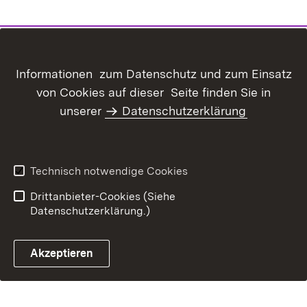
Informationen zum Datenschutz und zum Einsatz
von Cookies auf dieser Seite finden Sie in
unserer
Datenschutzerklärung
Inhaltsübersicht
Kontakt
Datenschutz
Erklärung zur
Barrierefreiheit
Technisch notwendige Cookies
Benutzungshinweise
Impressum
Drittanbieter-Cookies (Siehe
Datenschutzerklärung.)
Akzeptieren