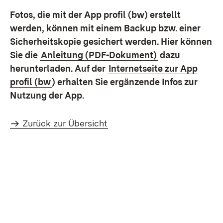
Fotos, die mit der App profil (bw) erstellt
werden, können mit einem Backup bzw. einer
Sicherheitskopie gesichert werden. Hier können
Sie die
Anleitung (PDF-Dokument)
dazu
herunterladen. Auf der
Internetseite zur App
profil (bw
) erhalten Sie ergänzende Infos zur
Nutzung der App.
Zurück zur Übersicht