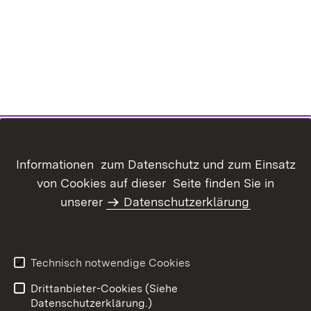
Informationen zum Datenschutz und zum Einsatz
von Cookies auf dieser Seite finden Sie in
unserer
Datenschutzerklärung
Inhaltsübersicht
Kontakt
Datenschutz
Erklärung zur
Barrierefreiheit
Technisch notwendige Cookies
Benutzungshinweise
Impressum
Drittanbieter-Cookies (Siehe
Datenschutzerklärung.)