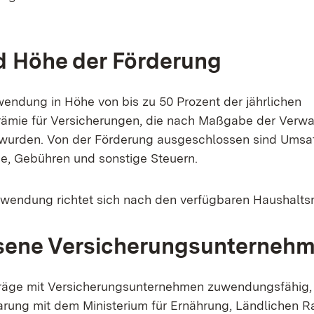
d Höhe der Förderung
wendung in Höhe von bis zu 50 Prozent der jährlichen
ämie für Versicherungen, die nach Maßgabe der Verwal
urden. Von der Förderung ausgeschlossen sind Umsatz
ge, Gebühren und sonstige Steuern.
wendung richtet sich nach den verfügbaren Haushalts
sene Versicherungsunterneh
träge mit Versicherungsunternehmen zuwendungsfähig, 
rung mit dem Ministerium für Ernährung, Ländlichen 