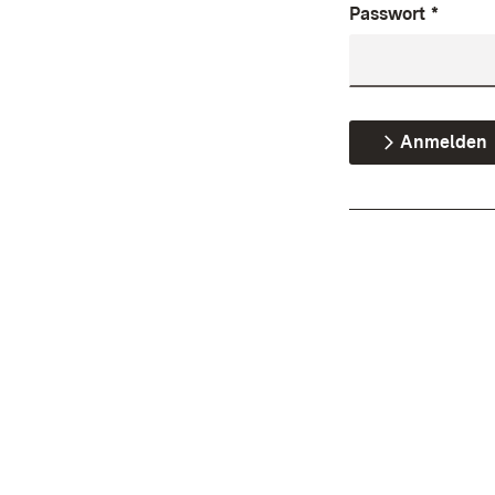
Passwort
*
Anmelden