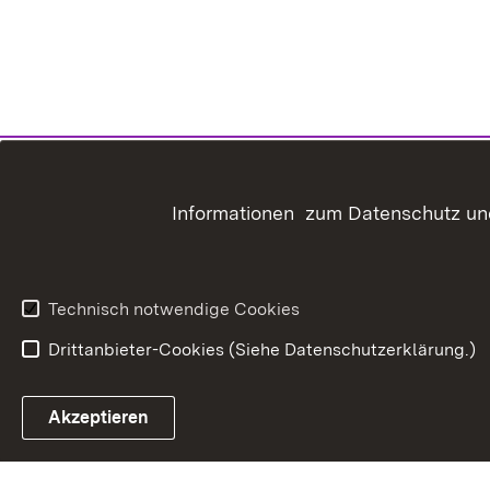
Informationen zum Datenschutz und
Technisch notwendige Cookies
Drittanbieter-Cookies (Siehe Datenschutzerklärung.)
In
Akzeptieren