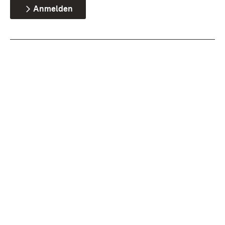
Anmelden