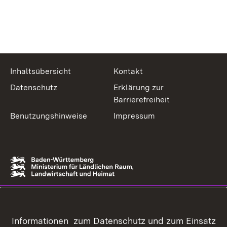
Inhaltsübersicht
Kontakt
Datenschutz
Erklärung zur
Barrierefreiheit
Benutzungshinweise
Impressum
Informationen zum Datenschutz und zum Einsatz