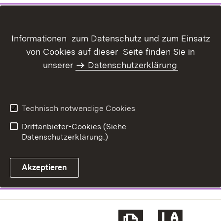
Informationen zum Datenschutz und zum Einsatz
von Cookies auf dieser Seite finden Sie in
unserer
Datenschutzerklärung
Technisch notwendige Cookies
Drittanbieter-Cookies (Siehe
Datenschutzerklärung.)
Akzeptieren