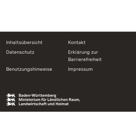
Inhaltsübersicht
Kontakt
Datenschutz
Erklärung zur
Barrierefreiheit
Benutzungshinweise
Impressum