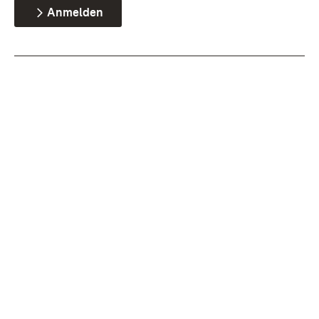
Anmelden