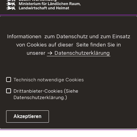
Informationen zum Datenschutz und zum Einsatz
von Cookies auf dieser Seite finden Sie in
unserer
Datenschutzerklärung
Technisch notwendige Cookies
Drittanbieter-Cookies (Siehe
Datenschutzerklärung.)
Akzeptieren