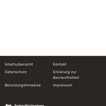
Inhaltsübersicht
Kontakt
Datenschutz
Erklärung zur
Barrierefreiheit
Benutzungshinweise
Impressum