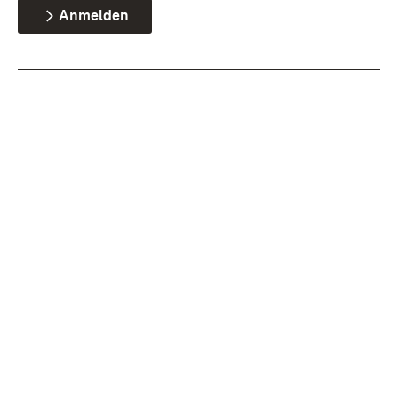
Anmelden