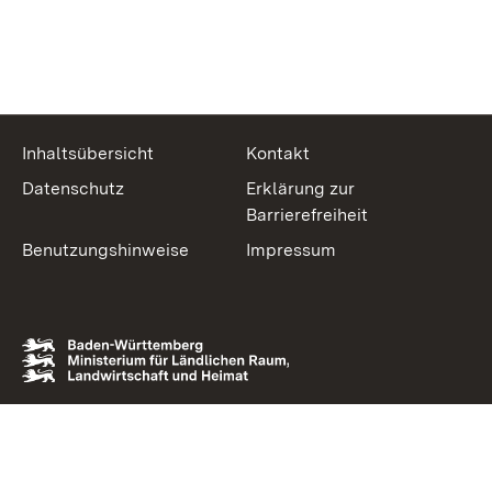
Inhaltsübersicht
Kontakt
Datenschutz
Erklärung zur
Barrierefreiheit
Benutzungshinweise
Impressum