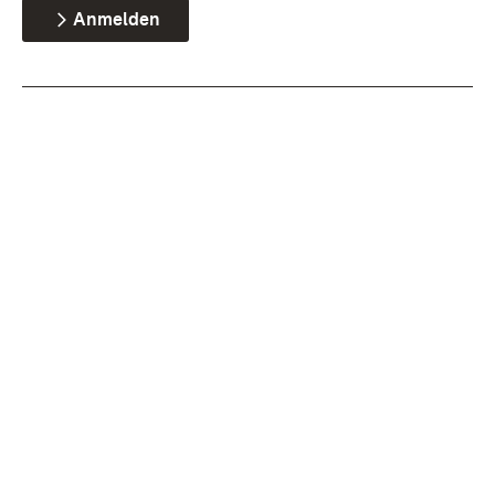
Anmelden