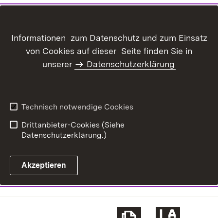
Informationen zum Datenschutz und zum Einsatz
von Cookies auf dieser Seite finden Sie in
unserer
Datenschutzerklärung
Technisch notwendige Cookies
Drittanbieter-Cookies (Siehe
Datenschutzerklärung.)
Akzeptieren