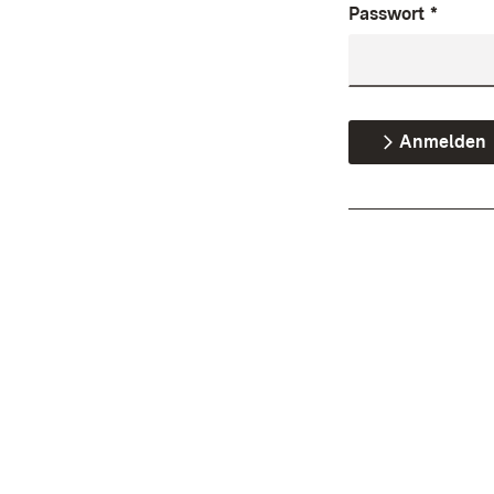
Passwort
*
Anmelden