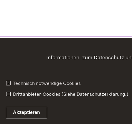
Informationen zum Datenschutz und
Technisch notwendige Cookies
Drittanbieter-Cookies (Siehe Datenschutzerklärung.)
In
Akzeptieren