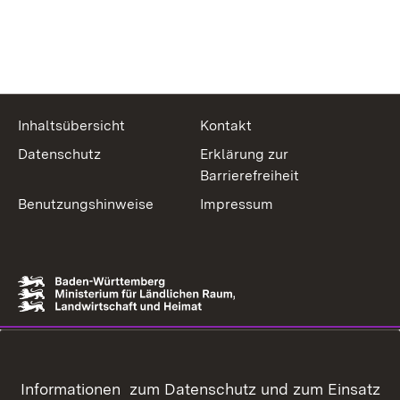
Inhaltsübersicht
Kontakt
Datenschutz
Erklärung zur
Barrierefreiheit
Benutzungshinweise
Impressum
Informationen zum Datenschutz und zum Einsatz