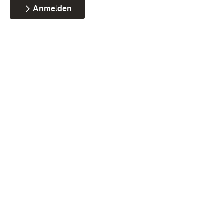
Anmelden