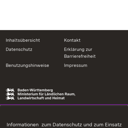
Inhaltsübersicht
Kontakt
Datenschutz
Erklärung zur
Barrierefreiheit
Benutzungshinweise
Impressum
Informationen zum Datenschutz und zum Einsatz