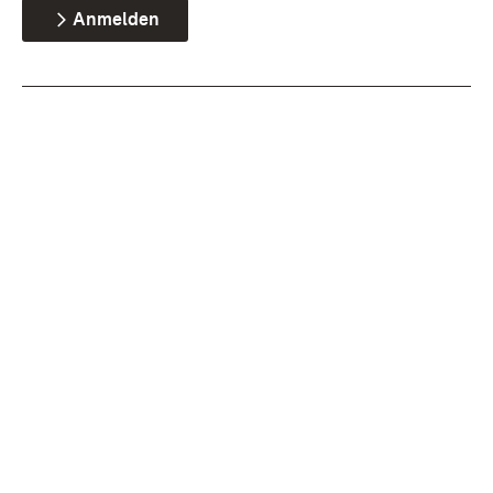
Anmelden