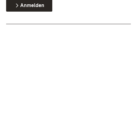
Anmelden