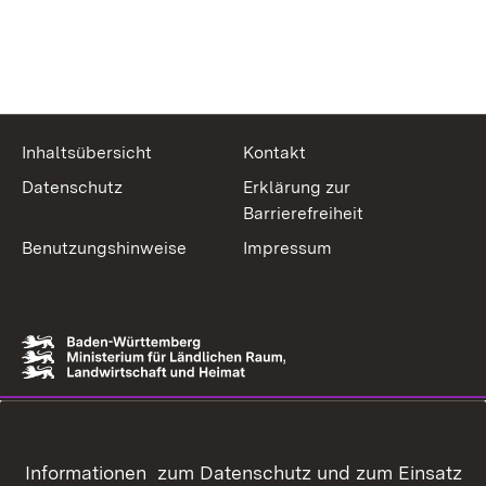
Inhaltsübersicht
Kontakt
Datenschutz
Erklärung zur
Barrierefreiheit
Benutzungshinweise
Impressum
Informationen zum Datenschutz und zum Einsatz