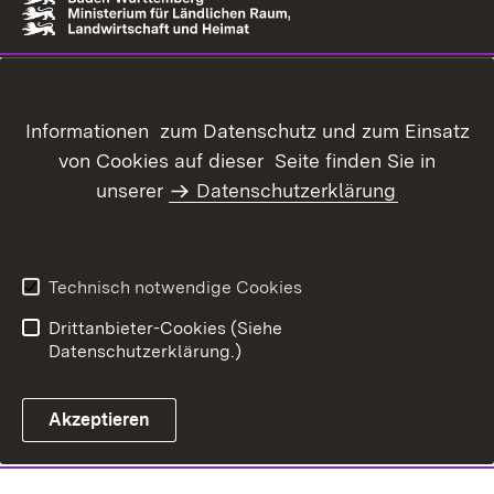
Informationen zum Datenschutz und zum Einsatz
von Cookies auf dieser Seite finden Sie in
unserer
Datenschutzerklärung
Technisch notwendige Cookies
Drittanbieter-Cookies (Siehe
Datenschutzerklärung.)
Akzeptieren