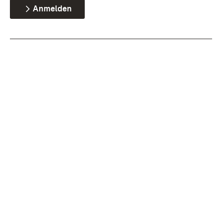
Anmelden