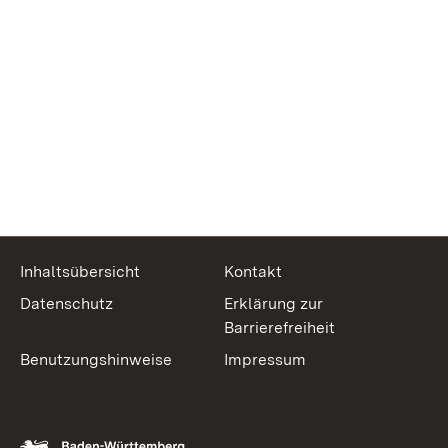
Inhaltsübersicht
Kontakt
Datenschutz
Erklärung zur
Barrierefreiheit
Benutzungshinweise
Impressum