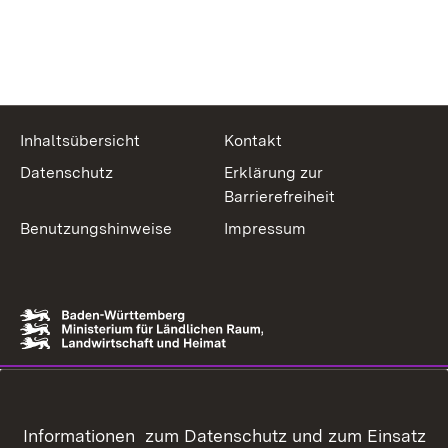
Inhaltsübersicht
Kontakt
Datenschutz
Erklärung zur
Barrierefreiheit
Benutzungshinweise
Impressum
Informationen zum Datenschutz und zum Einsatz