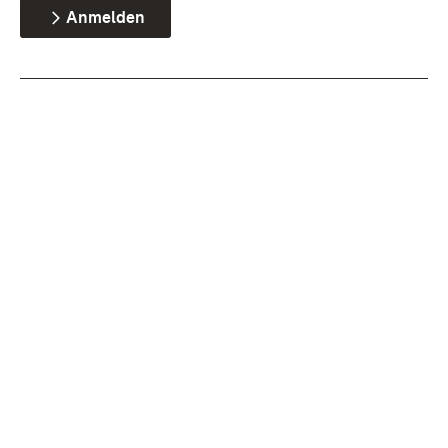
Anmelden