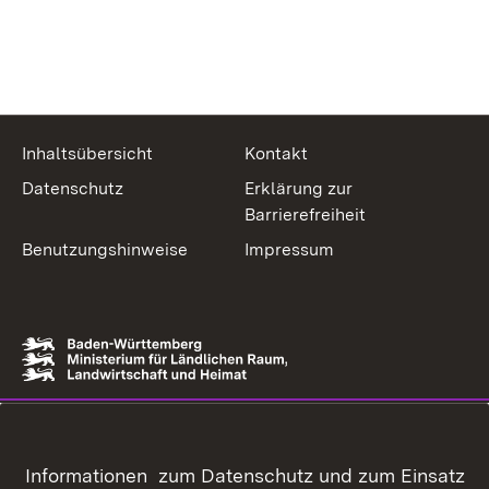
Inhaltsübersicht
Kontakt
Datenschutz
Erklärung zur
Barrierefreiheit
Benutzungshinweise
Impressum
Informationen zum Datenschutz und zum Einsatz