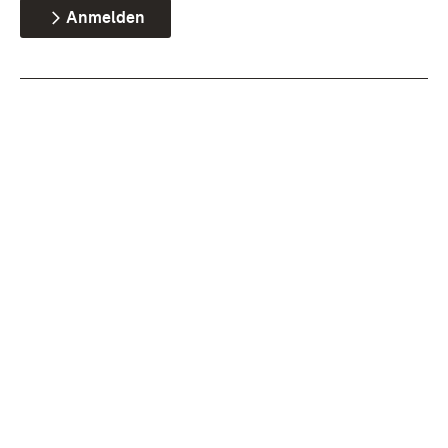
Anmelden