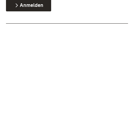
Anmelden