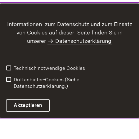
Informationen zum Datenschutz und zum Einsatz
von Cookies auf dieser Seite finden Sie in
unserer
Datenschutzerklärung
Technisch notwendige Cookies
Drittanbieter-Cookies (Siehe
Datenschutzerklärung.)
Akzeptieren