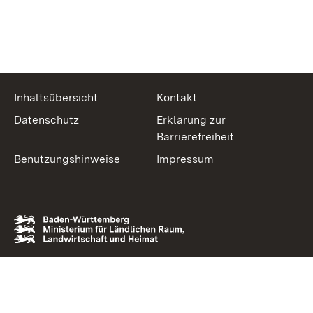
Inhaltsübersicht
Kontakt
Datenschutz
Erklärung zur
Barrierefreiheit
Benutzungshinweise
Impressum