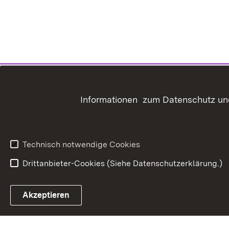
Informationen zum Datenschutz und
Technisch notwendige Cookies
Drittanbieter-Cookies (Siehe Datenschutzerklärung.)
In
Akzeptieren