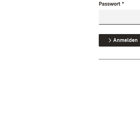
Passwort
*
Anmelden