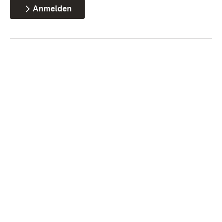
Anmelden