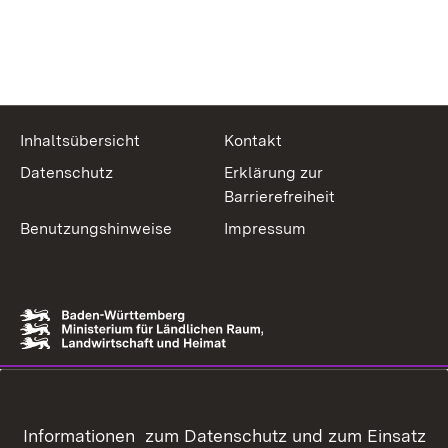
Inhaltsübersicht
Kontakt
Datenschutz
Erklärung zur
Barrierefreiheit
Benutzungshinweise
Impressum
Informationen zum Datenschutz und zum Einsatz