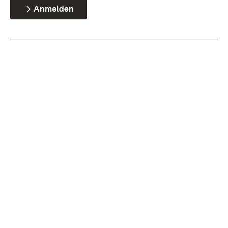
Anmelden