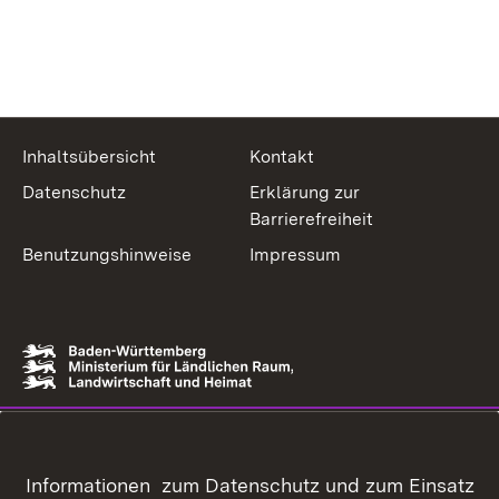
Inhaltsübersicht
Kontakt
Datenschutz
Erklärung zur
Barrierefreiheit
Benutzungshinweise
Impressum
Informationen zum Datenschutz und zum Einsatz