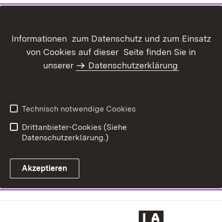
Informationen zum Datenschutz und zum Einsatz
von Cookies auf dieser Seite finden Sie in
unserer
Datenschutzerklärung
Technisch notwendige Cookies
Drittanbieter-Cookies (Siehe
Datenschutzerklärung.)
Akzeptieren