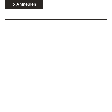
Anmelden