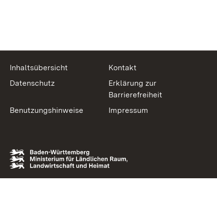
Inhaltsübersicht
Kontakt
Datenschutz
Erklärung zur
Barrierefreiheit
Benutzungshinweise
Impressum