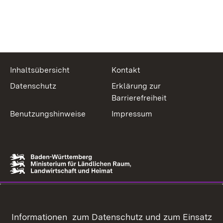
Inhaltsübersicht
Kontakt
Datenschutz
Erklärung zur
Barrierefreiheit
Benutzungshinweise
Impressum
Informationen zum Datenschutz und zum Einsatz