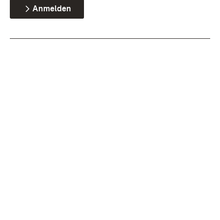
Anmelden