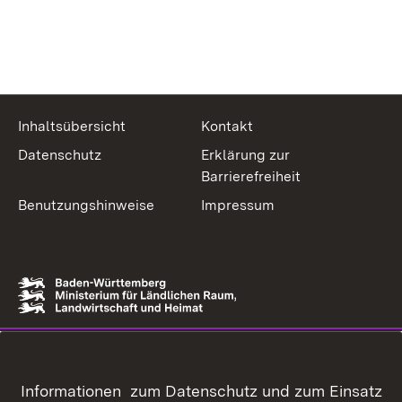
Inhaltsübersicht
Kontakt
Datenschutz
Erklärung zur
Barrierefreiheit
Benutzungshinweise
Impressum
Informationen zum Datenschutz und zum Einsatz