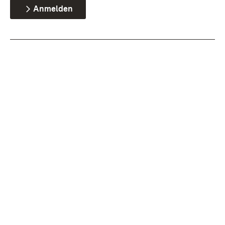
Anmelden