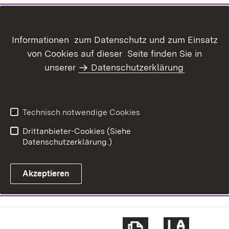
Informationen zum Datenschutz und zum Einsatz
von Cookies auf dieser Seite finden Sie in
unserer
Datenschutzerklärung
Technisch notwendige Cookies
Drittanbieter-Cookies (Siehe
Datenschutzerklärung.)
Akzeptieren