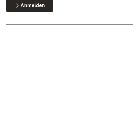
Anmelden