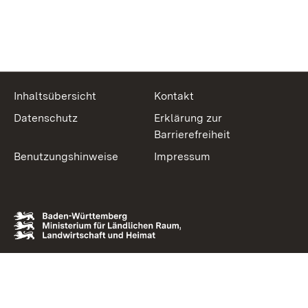
Inhaltsübersicht
Kontakt
Datenschutz
Erklärung zur
Barrierefreiheit
Benutzungshinweise
Impressum