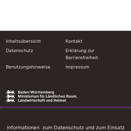
Inhaltsübersicht
Kontakt
Datenschutz
Erklärung zur
Barrierefreiheit
Benutzungshinweise
Impressum
Informationen zum Datenschutz und zum Einsatz