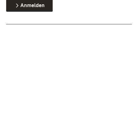
Anmelden