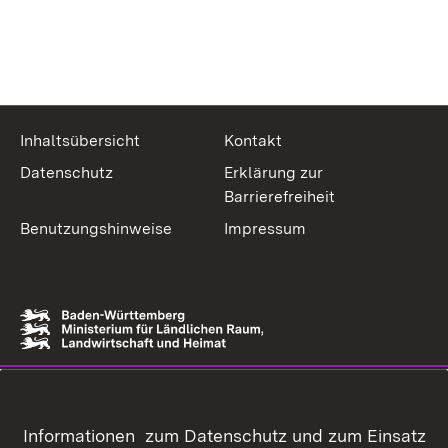
Inhaltsübersicht
Kontakt
Datenschutz
Erklärung zur
Barrierefreiheit
Benutzungshinweise
Impressum
Informationen zum Datenschutz und zum Einsatz