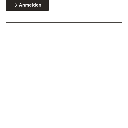
Anmelden