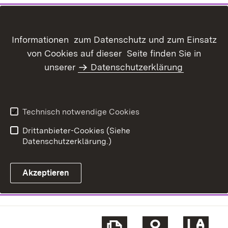
Informationen zum Datenschutz und zum Einsatz
von Cookies auf dieser Seite finden Sie in
unserer
Datenschutzerklärung
Technisch notwendige Cookies
Drittanbieter-Cookies (Siehe
Datenschutzerklärung.)
Akzeptieren