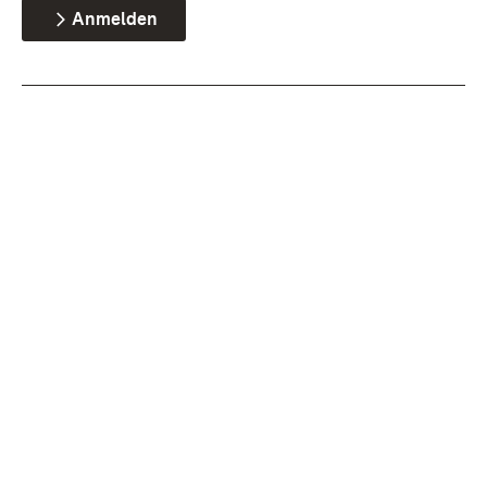
Anmelden