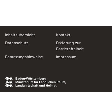
Inhaltsübersicht
Kontakt
Datenschutz
Erklärung zur
Barrierefreiheit
Benutzungshinweise
Impressum