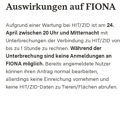
Auswirkungen auf FIONA
Aufgrund einer Wartung bei HIT/ZID ist am
24.
April zwischen 20 Uhr und Mitternacht
mit
Unterbrechungen der Verbindung zu HIT/ZID von
bis zu 1 Stunde zu rechnen.
Während der
Unterbrechung sind keine Anmeldungen an
FIONA möglich.
Bereits angemeldete Nutzer
können ihren Antrag normal bearbeiten,
allerdings keine Einreichung vornehmen und
keine HIT/ZID-Daten zu Tieren/Flächen abrufen.