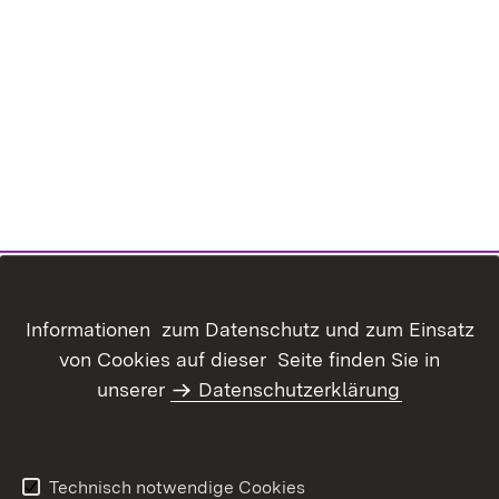
Informationen zum Datenschutz und zum Einsatz
von Cookies auf dieser Seite finden Sie in
unserer
Datenschutzerklärung
Inhaltsübersicht
Kontakt
Datenschutz
Erklärung zur
Barrierefreiheit
Technisch notwendige Cookies