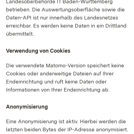
Landesoberbehörde IT Baden-Württemberg
betrieben. Die Auswertungsoberfläche sowie die
Daten-API ist nur innerhalb des Landesnetzes
erreichbar. Es werden keine Daten in ein Drittland
übermittelt.
Verwendung von Cookies
Die verwendete Matomo-Version speichert keine
Cookies oder anderweitige Dateien auf Ihrer
Endeinrichtung und ruft keine Daten oder
Informationen von Ihrer Endeinrichtung ab.
Anonymisierung
Eine Anonymisierung ist aktiv. Hierbei werden die
letzten beiden Bytes der IP-Adresse anonymisiert.