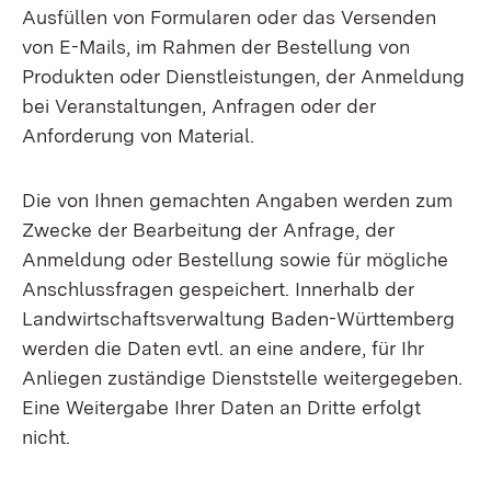
Ausfüllen von Formularen oder das Versenden
von E-Mails, im Rahmen der Bestellung von
Produkten oder Dienstleistungen, der Anmeldung
bei Veranstaltungen, Anfragen oder der
Anforderung von Material.
Die von Ihnen gemachten Angaben werden zum
Zwecke der Bearbeitung der Anfrage, der
Anmeldung oder Bestellung sowie für mögliche
Anschlussfragen gespeichert. Innerhalb der
Landwirtschaftsverwaltung Baden-Württemberg
werden die Daten evtl. an eine andere, für Ihr
Anliegen zuständige Dienststelle weitergegeben.
Eine Weitergabe Ihrer Daten an Dritte erfolgt
nicht.