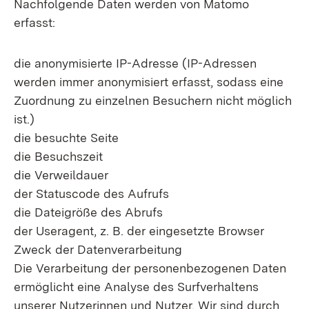
Nachfolgende Daten werden von Matomo
erfasst:
die anonymisierte IP-Adresse (IP-Adressen
werden immer anonymisiert erfasst, sodass eine
Zuordnung zu einzelnen Besuchern nicht möglich
ist.)
die besuchte Seite
die Besuchszeit
die Verweildauer
der Statuscode des Aufrufs
die Dateigröße des Abrufs
der Useragent, z. B. der eingesetzte Browser
Zweck der Datenverarbeitung
Die Verarbeitung der personenbezogenen Daten
ermöglicht eine Analyse des Surfverhaltens
unserer Nutzerinnen und Nutzer. Wir sind durch