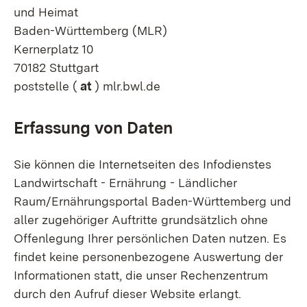
und Heimat
Baden-Württemberg (MLR)
Kernerplatz 10
70182 Stuttgart
poststelle (
at
) mlr.bwl.de
Erfassung von Daten
Sie können die Internetseiten des Infodienstes
Landwirtschaft - Ernährung - Ländlicher
Raum/Ernährungsportal Baden-Württemberg und
aller zugehöriger Auftritte grundsätzlich ohne
Offenlegung Ihrer persönlichen Daten nutzen. Es
findet keine personenbezogene Auswertung der
Informationen statt, die unser Rechenzentrum
durch den Aufruf dieser Website erlangt.