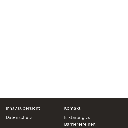
Inhaltsübersicht
Kontakt
Datenschutz
Erklärung zur
Barrierefreiheit