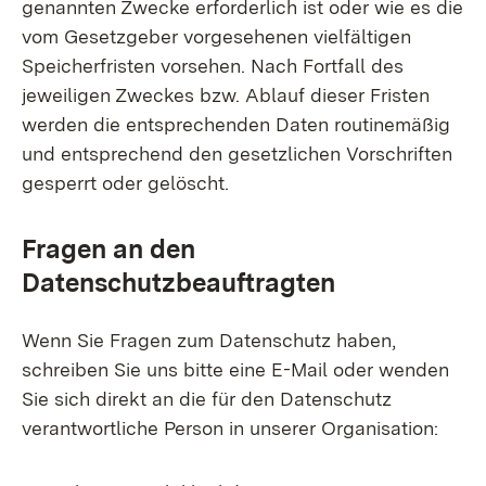
genannten Zwecke erforderlich ist oder wie es die
vom Gesetzgeber vorgesehenen vielfältigen
Speicherfristen vorsehen. Nach Fortfall des
jeweiligen Zweckes bzw. Ablauf dieser Fristen
werden die entsprechenden Daten routinemäßig
und entsprechend den gesetzlichen Vorschriften
gesperrt oder gelöscht.
Fragen an den
Datenschutzbeauftragten
Wenn Sie Fragen zum Datenschutz haben,
schreiben Sie uns bitte eine E-Mail oder wenden
Sie sich direkt an die für den Datenschutz
verantwortliche Person in unserer Organisation: