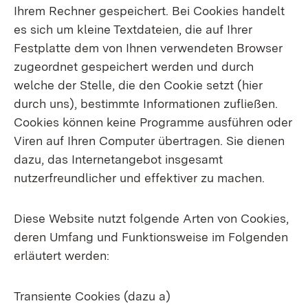
Ihrem Rechner gespeichert. Bei Cookies handelt
es sich um kleine Textdateien, die auf Ihrer
Festplatte dem von Ihnen verwendeten Browser
zugeordnet gespeichert werden und durch
welche der Stelle, die den Cookie setzt (hier
durch uns), bestimmte Informationen zufließen.
Cookies können keine Programme ausführen oder
Viren auf Ihren Computer übertragen. Sie dienen
dazu, das Internetangebot insgesamt
nutzerfreundlicher und effektiver zu machen.
Diese Website nutzt folgende Arten von Cookies,
deren Umfang und Funktionsweise im Folgenden
erläutert werden:
Transiente Cookies (dazu a)