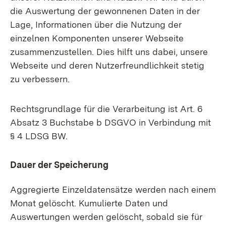
die Auswertung der gewonnenen Daten in der
Lage, Informationen über die Nutzung der
einzelnen Komponenten unserer Webseite
zusammenzustellen. Dies hilft uns dabei, unsere
Webseite und deren Nutzerfreundlichkeit stetig
zu verbessern.
Rechtsgrundlage für die Verarbeitung ist Art. 6
Absatz 3 Buchstabe b DSGVO in Verbindung mit
§ 4 LDSG BW.
Dauer der Speicherung
Aggregierte Einzeldatensätze werden nach einem
Monat gelöscht. Kumulierte Daten und
Auswertungen werden gelöscht, sobald sie für