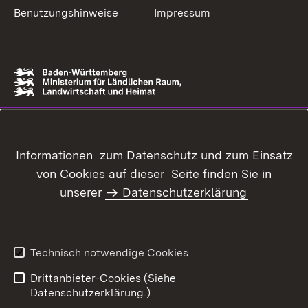
Benutzungshinweise
Impressum
Informationen zum Datenschutz und zum Einsatz
von Cookies auf dieser Seite finden Sie in
unserer
Datenschutzerklärung
Technisch notwendige Cookies
Drittanbieter-Cookies (Siehe
Datenschutzerklärung.)