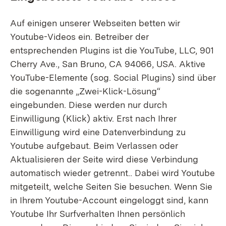
Auf einigen unserer Webseiten betten wir
Youtube-Videos ein. Betreiber der
entsprechenden Plugins ist die YouTube, LLC, 901
Cherry Ave., San Bruno, CA 94066, USA. Aktive
YouTube-Elemente (sog. Social Plugins) sind über
die sogenannte „Zwei-Klick-Lösung“
eingebunden. Diese werden nur durch
Einwilligung (Klick) aktiv. Erst nach Ihrer
Einwilligung wird eine Datenverbindung zu
Youtube aufgebaut. Beim Verlassen oder
Aktualisieren der Seite wird diese Verbindung
automatisch wieder getrennt.. Dabei wird Youtube
mitgeteilt, welche Seiten Sie besuchen. Wenn Sie
in Ihrem Youtube-Account eingeloggt sind, kann
Youtube Ihr Surfverhalten Ihnen persönlich