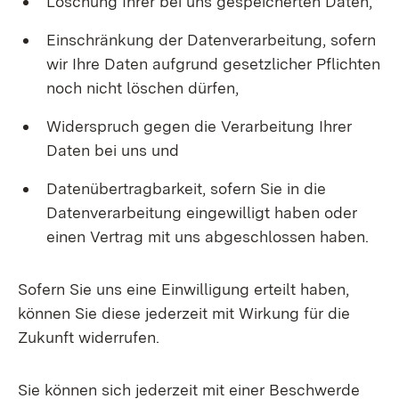
Löschung Ihrer bei uns gespeicherten Daten,
Einschränkung der Datenverarbeitung, sofern
wir Ihre Daten aufgrund gesetzlicher Pflichten
noch nicht löschen dürfen,
Widerspruch gegen die Verarbeitung Ihrer
Daten bei uns und
Datenübertragbarkeit, sofern Sie in die
Datenverarbeitung eingewilligt haben oder
einen Vertrag mit uns abgeschlossen haben.
Sofern Sie uns eine Einwilligung erteilt haben,
können Sie diese jederzeit mit Wirkung für die
Zukunft widerrufen.
Sie können sich jederzeit mit einer Beschwerde