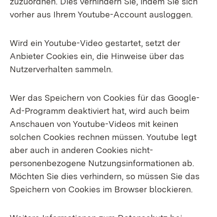
zuzuordnen. Dies verhindern Sie, indem Sie sich
vorher aus Ihrem Youtube-Account ausloggen.
Wird ein Youtube-Video gestartet, setzt der
Anbieter Cookies ein, die Hinweise über das
Nutzerverhalten sammeln.
Wer das Speichern von Cookies für das Google-
Ad-Programm deaktiviert hat, wird auch beim
Anschauen von Youtube-Videos mit keinen
solchen Cookies rechnen müssen. Youtube legt
aber auch in anderen Cookies nicht-
personenbezogene Nutzungsinformationen ab.
Möchten Sie dies verhindern, so müssen Sie das
Speichern von Cookies im Browser blockieren.