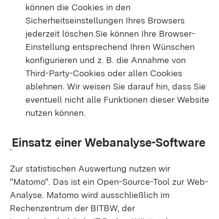
können die Cookies in den
Sicherheitseinstellungen Ihres Browsers
jederzeit löschen.Sie können Ihre Browser-
Einstellung entsprechend Ihren Wünschen
konfigurieren und z. B. die Annahme von
Third-Party-Cookies oder allen Cookies
ablehnen. Wir weisen Sie darauf hin, dass Sie
eventuell nicht alle Funktionen dieser Website
nutzen können.
Einsatz einer Webanalyse-Software
Zur statistischen Auswertung nutzen wir
"Matomo". Das ist ein Open-Source-Tool zur Web-
Analyse. Matomo wird ausschließlich im
Rechenzentrum der BITBW, der