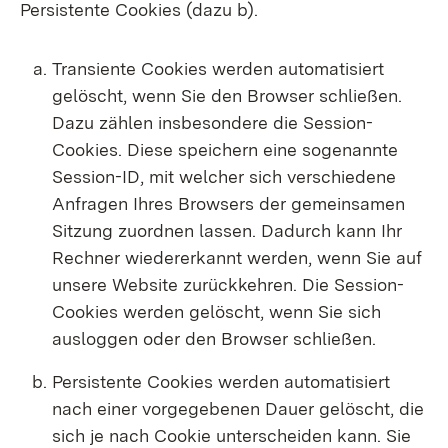
Persistente Cookies (dazu b).
Transiente Cookies werden automatisiert
gelöscht, wenn Sie den Browser schließen.
Dazu zählen insbesondere die Session-
Cookies. Diese speichern eine sogenannte
Session-ID, mit welcher sich verschiedene
Anfragen Ihres Browsers der gemeinsamen
Sitzung zuordnen lassen. Dadurch kann Ihr
Rechner wiedererkannt werden, wenn Sie auf
unsere Website zurückkehren. Die Session-
Cookies werden gelöscht, wenn Sie sich
ausloggen oder den Browser schließen.
Persistente Cookies werden automatisiert
nach einer vorgegebenen Dauer gelöscht, die
sich je nach Cookie unterscheiden kann. Sie