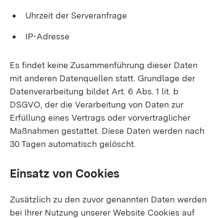
Uhrzeit der Serveranfrage
IP-Adresse
Es findet keine Zusammenführung dieser Daten
mit anderen Datenquellen statt. Grundlage der
Datenverarbeitung bildet Art. 6 Abs. 1 lit. b
DSGVO, der die Verarbeitung von Daten zur
Erfüllung eines Vertrags oder vorvertraglicher
Maßnahmen gestattet. Diese Daten werden nach
30 Tagen automatisch gelöscht.
Einsatz von Cookies
Zusätzlich zu den zuvor genannten Daten werden
bei Ihrer Nutzung unserer Website Cookies auf