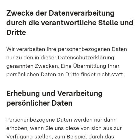
Zwecke der Datenverarbeitung
durch die verantwortliche Stelle und
Dritte
Wir verarbeiten Ihre personenbezogenen Daten
nur zu den in dieser Datenschutzerklärung
genannten Zwecken. Eine Übermittlung Ihrer
persönlichen Daten an Dritte findet nicht statt.
Erhebung und Verarbeitung
persönlicher Daten
Personenbezogene Daten werden nur dann
erhoben, wenn Sie uns diese von sich aus zur
Verfügung stellen, zum Beispiel durch das