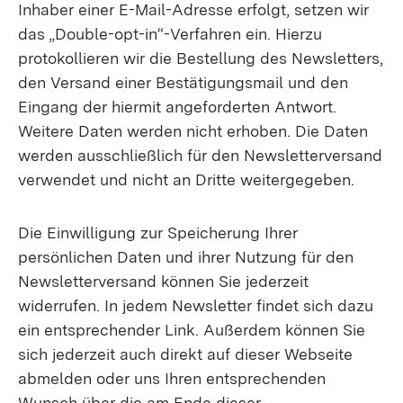
Inhaber einer E-Mail-Adresse erfolgt, setzen wir
das „Double-opt-in“-Verfahren ein. Hierzu
protokollieren wir die Bestellung des Newsletters,
den Versand einer Bestätigungsmail und den
Eingang der hiermit angeforderten Antwort.
Weitere Daten werden nicht erhoben. Die Daten
werden ausschließlich für den Newsletterversand
verwendet und nicht an Dritte weitergegeben.
Die Einwilligung zur Speicherung Ihrer
persönlichen Daten und ihrer Nutzung für den
Newsletterversand können Sie jederzeit
widerrufen. In jedem Newsletter findet sich dazu
ein entsprechender Link. Außerdem können Sie
sich jederzeit auch direkt auf dieser Webseite
abmelden oder uns Ihren entsprechenden
Wunsch über die am Ende dieser