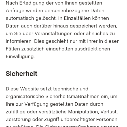
Nach Erledigung der von Ihnen gestellten
Anfrage werden personenbezogene Daten
automatisch gelöscht. In Einzelfällen können
Daten auch darüber hinaus gespeichert werden,
um Sie über Veranstaltungen oder ähnliches zu
informieren. Dies geschieht nur mit Ihrer in diesen
Fällen zusätzlich eingeholten ausdrücklichen
Einwilligung.
Sicherheit
Diese Website setzt technische und
organisatorische Sicherheitsmaßnahmen ein, um
Ihre zur Verfügung gestellten Daten durch
zufällige oder vorsätzliche Manipulation, Verlust,
Zerstörung oder Zugriff unberechtigter Personen
zu schützen. Die Sicherungsmaßnahmen werden