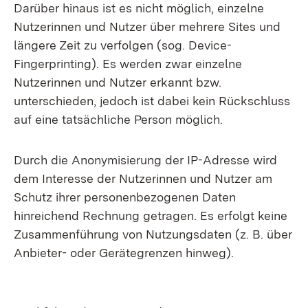
Darüber hinaus ist es nicht möglich, einzelne
Nutzerinnen und Nutzer über mehrere Sites und
längere Zeit zu verfolgen (sog. Device-
Fingerprinting). Es werden zwar einzelne
Nutzerinnen und Nutzer erkannt bzw.
unterschieden, jedoch ist dabei kein Rückschluss
auf eine tatsächliche Person möglich.
Durch die Anonymisierung der IP-Adresse wird
dem Interesse der Nutzerinnen und Nutzer am
Schutz ihrer personenbezogenen Daten
hinreichend Rechnung getragen. Es erfolgt keine
Zusammenführung von Nutzungsdaten (z. B. über
Anbieter- oder Gerätegrenzen hinweg).