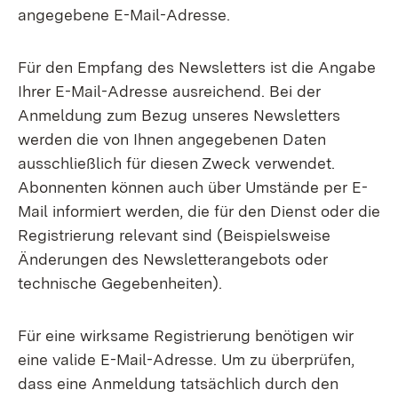
angegebene E-Mail-Adresse.
Für den Empfang des Newsletters ist die Angabe
Ihrer E-Mail-Adresse ausreichend. Bei der
Anmeldung zum Bezug unseres Newsletters
werden die von Ihnen angegebenen Daten
ausschließlich für diesen Zweck verwendet.
Abonnenten können auch über Umstände per E-
Mail informiert werden, die für den Dienst oder die
Registrierung relevant sind (Beispielsweise
Änderungen des Newsletterangebots oder
technische Gegebenheiten).
Für eine wirksame Registrierung benötigen wir
eine valide E-Mail-Adresse. Um zu überprüfen,
dass eine Anmeldung tatsächlich durch den