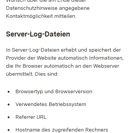
Datenschutzhinweise angegebene
Kontaktmöglichkeit mitteilen.
Server-Log-Dateien
In Server-Log-Dateien erhebt und speichert der
Provider der Website automatisch Informationen,
die Ihr Browser automatisch an den Webserver
übermittelt. Dies sind:
Browsertyp und Browserversion
Verwendetes Betriebssystem
Referrer URL
Hostname des zugreifenden Rechners