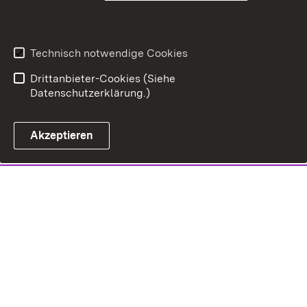
Technisch notwendige Cookies
Drittanbieter-Cookies (Siehe
Datenschutzerklärung.)
Akzeptieren