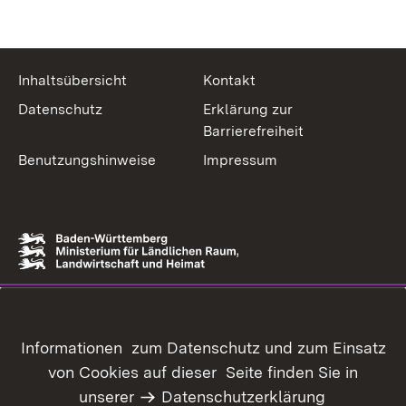
Inhaltsübersicht
Kontakt
Datenschutz
Erklärung zur
Barrierefreiheit
Benutzungshinweise
Impressum
Informationen zum Datenschutz und zum Einsatz
von Cookies auf dieser Seite finden Sie in
unserer
Datenschutzerklärung