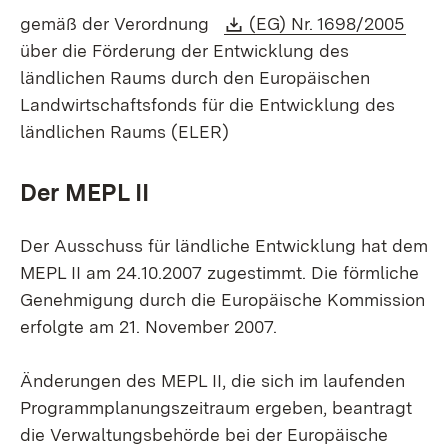
Download:
(Öffn
gemäß der Verordnung
(EG) Nr. 1698/2005
über die Förderung der Entwicklung des
ländlichen Raums durch den Europäischen
Landwirtschaftsfonds für die Entwicklung des
ländlichen Raums (ELER)
Der MEPL II
Der Ausschuss für ländliche Entwicklung hat dem
MEPL II am 24.10.2007 zugestimmt. Die förmliche
Genehmigung durch die Europäische Kommission
erfolgte am 21. November 2007.
Änderungen des MEPL II, die sich im laufenden
Programmplanungszeitraum ergeben, beantragt
die Verwaltungsbehörde bei der Europäische