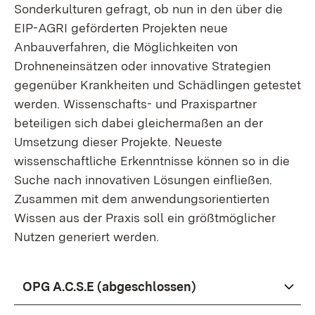
Sonderkulturen gefragt, ob nun in den über die
EIP-AGRI geförderten Projekten neue
Anbauverfahren, die Möglichkeiten von
Drohneneinsätzen oder innovative Strategien
gegenüber Krankheiten und Schädlingen getestet
werden. Wissenschafts- und Praxispartner
beteiligen sich dabei gleichermaßen an der
Umsetzung dieser Projekte. Neueste
wissenschaftliche Erkenntnisse können so in die
Suche nach innovativen Lösungen einfließen.
Zusammen mit dem anwendungsorientierten
Wissen aus der Praxis soll ein größtmöglicher
Nutzen generiert werden.
OPG A.C.S.E (abgeschlossen)