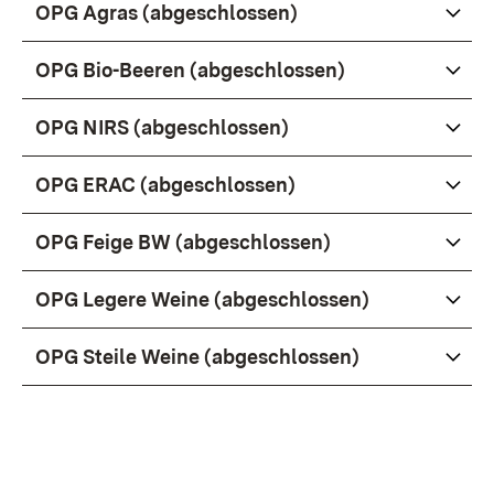
OPG Agras (abgeschlossen)
OPG Bio-Beeren (abgeschlossen)
OPG NIRS (abgeschlossen)
OPG ERAC (abgeschlossen)
OPG Feige BW (abgeschlossen)
OPG Legere Weine (abgeschlossen)
OPG Steile Weine (abgeschlossen)