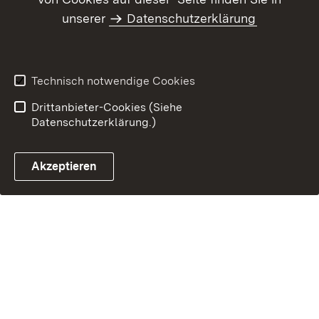
Barrierefreiheit
unserer
Datenschutzerklärung
Benutzungshinweise
Impressum
Technisch notwendige Cookies
Drittanbieter-Cookies (Siehe
Datenschutzerklärung.)
Akzeptieren
Glossar Förderwe