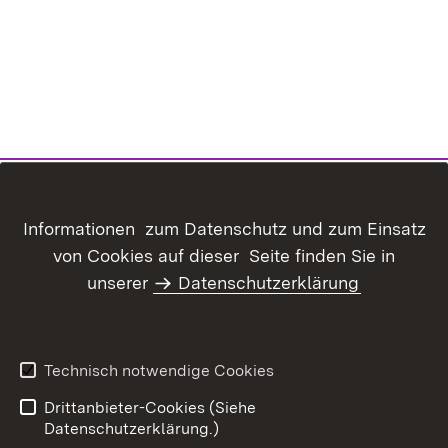
Informationen zum Datenschutz und zum Einsatz
von Cookies auf dieser Seite finden Sie in
unserer
Datenschutzerklärung
Inhaltsübersicht
Kontakt
Datenschutz
Erklärung zur
Barrierefreiheit
Technisch notwendige Cookies
Benutzungshinweise
Impressum
Drittanbieter-Cookies (Siehe
Datenschutzerklärung.)