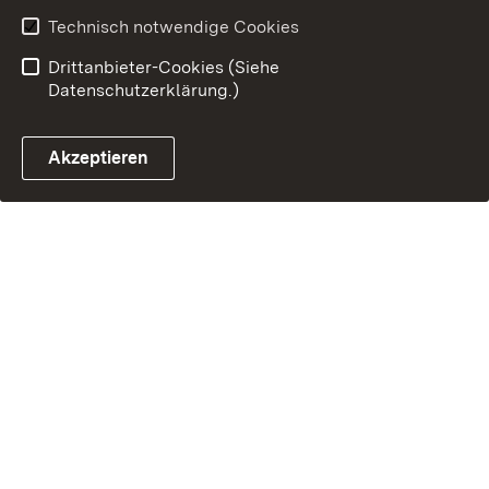
Technisch notwendige Cookies
Drittanbieter-Cookies (Siehe
Datenschutzerklärung.)
Akzeptieren