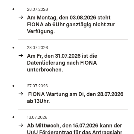
28.07.2026
Am Montag, den 03.08.2026 steht
FIONA ab 6Uhr ganztägig nicht zur
Verfügung.
28.07.2026
Am Fr, den 31.07.2026 ist die
Datenlieferung nach FIONA
unterbrochen.
27.07.2026
FIONA Wartung am Di, den 28.07.2026
ab 13Uhr.
13.07.2026
Ab Mittwoch, den 15.07.2026 kann der
UuU Förderantrag für das Antragsjahr