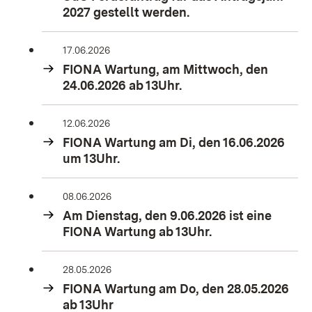
2027 gestellt werden.
17.06.2026
FIONA Wartung, am Mittwoch, den
24.06.2026 ab 13Uhr.
12.06.2026
FIONA Wartung am Di, den 16.06.2026
um 13Uhr.
08.06.2026
Am Dienstag, den 9.06.2026 ist eine
FIONA Wartung ab 13Uhr.
28.05.2026
FIONA Wartung am Do, den 28.05.2026
ab 13Uhr