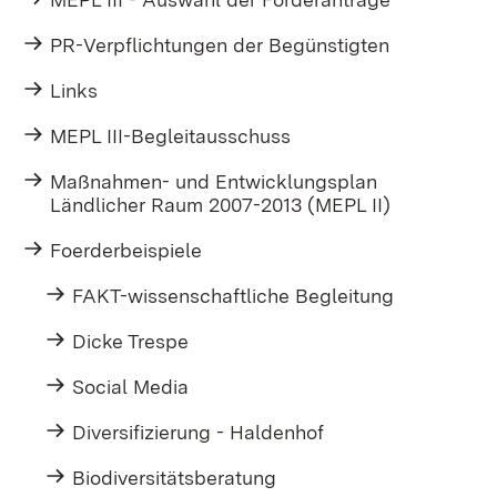
PR-Verpflichtungen der Begünstigten
Links
MEPL III-Begleitausschuss
Maßnahmen- und Entwicklungsplan
Ländlicher Raum 2007-2013 (MEPL II)
Foerderbeispiele
FAKT-wissenschaftliche Begleitung
Dicke Trespe
Social Media
Diversifizierung - Haldenhof
Biodiversitätsberatung