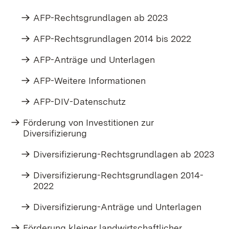
AFP-Rechtsgrundlagen ab 2023
AFP-Rechtsgrundlagen 2014 bis 2022
AFP-Anträge und Unterlagen
AFP-Weitere Informationen
AFP-DIV-Datenschutz
Förderung von Investitionen zur
Diversifizierung
Diversifizierung-Rechtsgrundlagen ab 2023
Diversifizierung-Rechtsgrundlagen 2014-
2022
Diversifizierung-Anträge und Unterlagen
Förderung kleiner landwirtschaftlicher