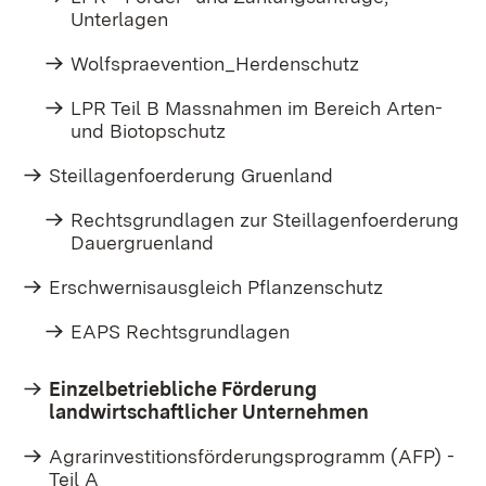
Unterlagen
Wolfspraevention_Herdenschutz
LPR Teil B Massnahmen im Bereich Arten-
und Biotopschutz
Steillagenfoerderung Gruenland
Rechtsgrundlagen zur Steillagenfoerderung
Dauergruenland
Erschwernisausgleich Pflanzenschutz
EAPS Rechtsgrundlagen
Einzelbetriebliche Förderung
landwirtschaftlicher Unternehmen
Agrarinvestitionsförderungsprogramm (AFP) -
Teil A