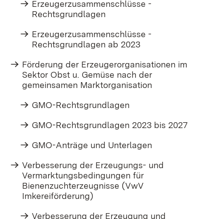
Erzeugerzusammenschlüsse -
Rechtsgrundlagen
Erzeugerzusammenschlüsse -
Rechtsgrundlagen ab 2023
Förderung der Erzeugerorganisationen im
Sektor Obst u. Gemüse nach der
gemeinsamen Marktorganisation
GMO-Rechtsgrundlagen
GMO-Rechtsgrundlagen 2023 bis 2027
GMO-Anträge und Unterlagen
Verbesserung der Erzeugungs- und
Vermarktungsbedingungen für
Bienenzuchterzeugnisse (VwV
Imkereiförderung)
Verbesserung der Erzeugung und