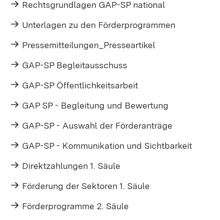
Rechtsgrundlagen GAP-SP national
Unterlagen zu den Förderprogrammen
Pressemitteilungen_Presseartikel
GAP-SP Begleitausschuss
GAP-SP Öffentlichkeitsarbeit
GAP SP - Begleitung und Bewertung
GAP-SP - Auswahl der Förderanträge
GAP-SP - Kommunikation und Sichtbarkeit
Direktzahlungen 1. Säule
Förderung der Sektoren 1. Säule
Förderprogramme 2. Säule