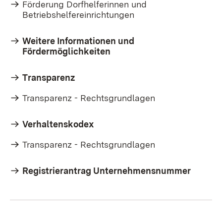
Förderung Dorfhelferinnen und
Betriebshelfereinrichtungen
Weitere Informationen und
Fördermöglichkeiten
Transparenz
Transparenz - Rechtsgrundlagen
Verhaltenskodex
Transparenz - Rechtsgrundlagen
Registrierantrag Unternehmensnummer