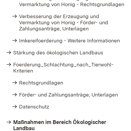
Vermarktung von Honig - Rechtsgrundlagen
Verbesserung der Erzeugung und
Vermarktung von Honig - Förder- und
Zahlungsanträge, Unterlagen
Imkereifoerderung - Weitere Informationen
Stärkung des ökologischen Landbaus
Foerderung_Schlachtung_nach_Tierwohl-
Kriterien
Rechtsgrundlagen
Förder- und Zahlungsanträge, Unterlagen
Datenschutz
Maßnahmen im Bereich Ökologischer
Landbau