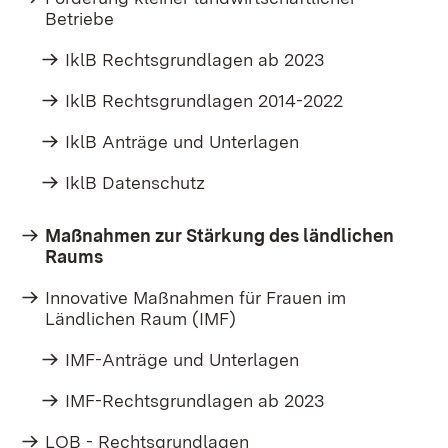
Betriebe
IklB Rechtsgrundlagen ab 2023
IklB Rechtsgrundlagen 2014-2022
IklB Anträge und Unterlagen
IklB Datenschutz
Maßnahmen zur Stärkung des ländlichen
Raums
Innovative Maßnahmen für Frauen im
Ländlichen Raum (IMF)
IMF-Anträge und Unterlagen
IMF-Rechtsgrundlagen ab 2023
LOB - Rechtsgrundlagen