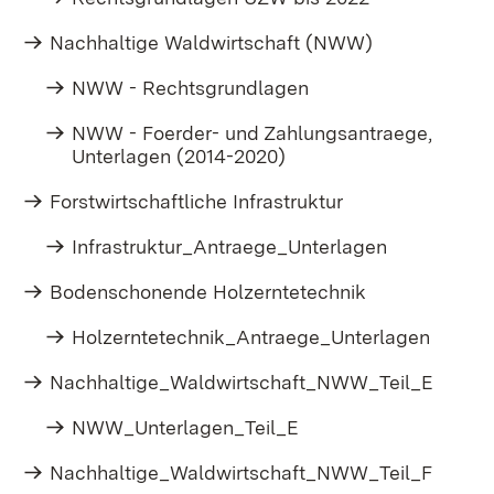
Nachhaltige Waldwirtschaft (NWW)
NWW - Rechtsgrundlagen
NWW - Foerder- und Zahlungsantraege,
Unterlagen (2014-2020)
Forstwirtschaftliche Infrastruktur
Infrastruktur_Antraege_Unterlagen
Bodenschonende Holzerntetechnik
Holzerntetechnik_Antraege_Unterlagen
Nachhaltige_Waldwirtschaft_NWW_Teil_E
NWW_Unterlagen_Teil_E
Nachhaltige_Waldwirtschaft_NWW_Teil_F