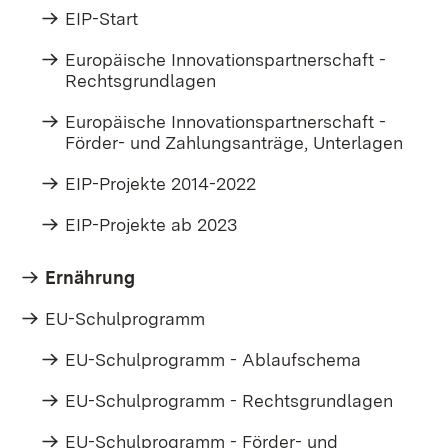
EIP-Start
Europäische Innovationspartnerschaft -
Rechtsgrundlagen
Europäische Innovationspartnerschaft -
Förder- und Zahlungsanträge, Unterlagen
EIP-Projekte 2014-2022
EIP-Projekte ab 2023
Ernährung
EU-Schulprogramm
EU-Schulprogramm - Ablaufschema
EU-Schulprogramm - Rechtsgrundlagen
EU-Schulprogramm - Förder- und