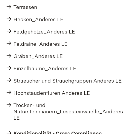
Terrassen
Hecken_Anderes LE
Feldgehölze_Anderes LE
Feldraine_Anderes LE
Gräben_Anderes LE
Einzelbäume_Anderes LE
Straeucher und Strauchgruppen Anderes LE
Hochstaudenfluren Anderes LE
Trocken- und
Natursteinmauern_Lesesteinwaelle_Anderes
LE
Konditionalität - Cross Compliance