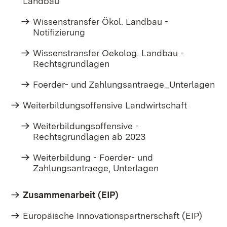
Landbau
Wissenstransfer Ökol. Landbau -
Notifizierung
Wissenstransfer Oekolog. Landbau -
Rechtsgrundlagen
Foerder- und Zahlungsantraege_Unterlagen
Weiterbildungsoffensive Landwirtschaft
Weiterbildungsoffensive -
Rechtsgrundlagen ab 2023
Weiterbildung - Foerder- und
Zahlungsantraege, Unterlagen
Zusammenarbeit (EIP)
Europäische Innovationspartnerschaft (EIP)