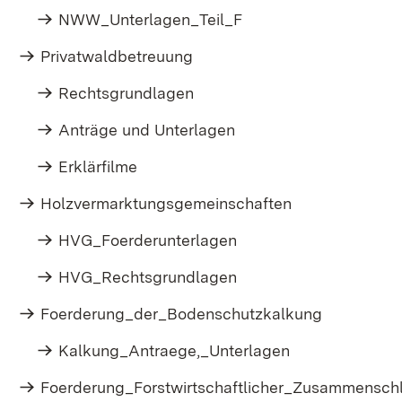
NWW_Unterlagen_Teil_F
Privatwaldbetreuung
Rechtsgrundlagen
Anträge und Unterlagen
Erklärfilme
Holzvermarktungsgemeinschaften
HVG_Foerderunterlagen
HVG_Rechtsgrundlagen
Foerderung_der_Bodenschutzkalkung
Kalkung_Antraege,_Unterlagen
Foerderung_Forstwirtschaftlicher_Zusammensc