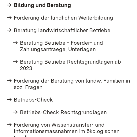
Bildung und Beratung
Förderung der ländlichen Weiterbildung
Beratung landwirtschaftlicher Betriebe
Beratung Betriebe - Foerder- und
Zahlungsantraege, Unterlagen
Beratung Betriebe Rechtsgrundlagen ab
2023
Förderung der Beratung von landw. Familien in
soz. Fragen
Betriebs-Check
Betriebs-Check Rechtsgrundlagen
Förderung von Wissenstransfer- und
Informationsmassnahmen im ökologischen