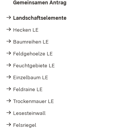
Gemeinsamen Antrag
Landschaftselemente
Hecken LE
Baumreihen LE
Feldgehoelze LE
Feuchtgebiete LE
Einzelbaum LE
Feldraine LE
Trockenmauer LE
Lesesteinwall
Felsriegel