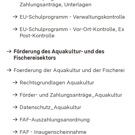
Zahlungsanträge, Unterlagen
EU-Schulprogramm - Verwaltungskontrolle
EU-Schulprogramm - Vor-Ort-Kontrolle, Ex
Post-Kontrolle
Förderung des Aquakultur- und des
Fischereisektors
Foerderung der Aquakultur und der Fischerei
Rechtsgrundlagen Aquakultur
Förder- und Zahlungsanträge_Aquakultur
Datenschutz_Aquakultur
FAF-Auszahlungsanordnung
FAF - Inaugenscheinnahme