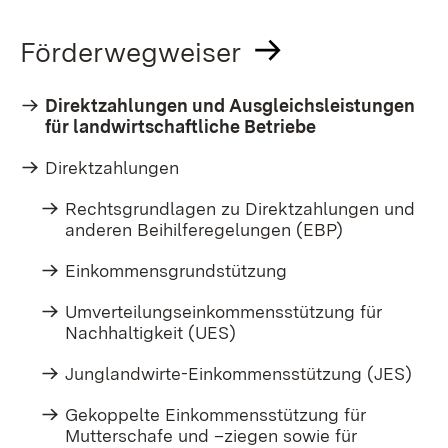
Förderwegweiser
Direktzahlungen und Ausgleichsleistungen
für landwirtschaftliche Betriebe
Direktzahlungen
Rechtsgrundlagen zu Direktzahlungen und
anderen Beihilferegelungen (EBP)
Einkommensgrundstützung
Umverteilungseinkommensstützung für
Nachhaltigkeit (UES)
Junglandwirte-Einkommensstützung (JES)
Gekoppelte Einkommensstützung für
Mutterschafe und –ziegen sowie für