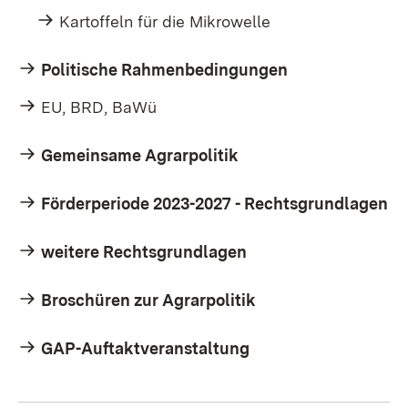
Kartoffeln für die Mikrowelle
Politische Rahmenbedingungen
EU, BRD, BaWü
Gemeinsame Agrarpolitik
Förderperiode 2023-2027 - Rechtsgrundlagen
weitere Rechtsgrundlagen
Broschüren zur Agrarpolitik
GAP-Auftaktveranstaltung