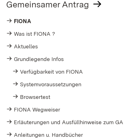
Gemeinsamer Antrag
FIONA
Was ist FIONA ?
Aktuelles
Grundlegende Infos
Verfügbarkeit von FIONA
Systemvoraussetzungen
Browsertest
FIONA Wegweiser
Erläuterungen und Ausfüllhinweise zum GA
Anleitungen u. Handbücher