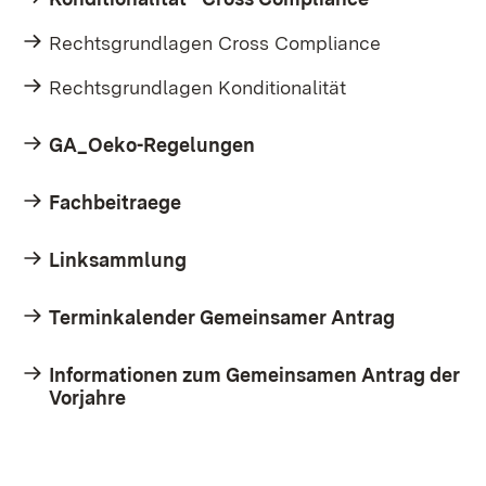
Rechtsgrundlagen Cross Compliance
Rechtsgrundlagen Konditionalität
GA_Oeko-Regelungen
Fachbeitraege
Linksammlung
Terminkalender Gemeinsamer Antrag
Informationen zum Gemeinsamen Antrag der
Vorjahre