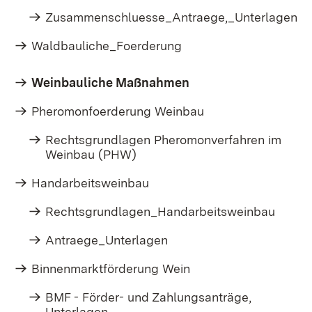
Zusammenschluesse_Antraege,_Unterlagen
Waldbauliche_Foerderung
Weinbauliche Maßnahmen
Pheromonfoerderung Weinbau
Rechtsgrundlagen Pheromonverfahren im
Weinbau (PHW)
Handarbeitsweinbau
Rechtsgrundlagen_Handarbeitsweinbau
Antraege_Unterlagen
Binnenmarktförderung Wein
BMF - Förder- und Zahlungsanträge,
Unterlagen