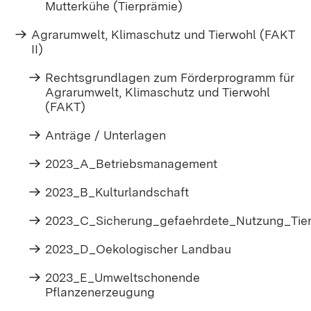
Mutterkühe (Tierprämie)
Agrarumwelt, Klimaschutz und Tierwohl (FAKT
II)
Rechtsgrundlagen zum Förderprogramm für
Agrarumwelt, Klimaschutz und Tierwohl
(FAKT)
Anträge / Unterlagen
2023_A_Betriebsmanagement
2023_B_Kulturlandschaft
2023_C_Sicherung_gefaehrdete_Nutzung_Tier
2023_D_Oekologischer Landbau
2023_E_Umweltschonende
Pflanzenerzeugung