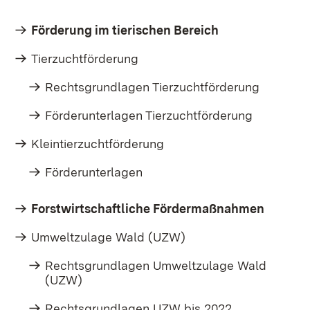
Förderung im tierischen Bereich
Tierzuchtförderung
Rechtsgrundlagen Tierzuchtförderung
Förderunterlagen Tierzuchtförderung
Kleintierzuchtförderung
Förderunterlagen
Forstwirtschaftliche Fördermaßnahmen
Umweltzulage Wald (UZW)
Rechtsgrundlagen Umweltzulage Wald
(UZW)
Rechtsgrundlagen UZW bis 2022