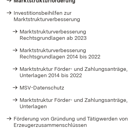
Marktstrukturförderung
Investitionsbeihilfen zur
Marktstrukturverbesserung
Marktstrukturverbesserung
Rechtsgrundlagen ab 2023
Marktstrukturverbesserung
Rechtsgrundlagen 2014 bis 2022
Marktstruktur Förder- und Zahlungsanträge,
Unterlagen 2014 bis 2022
MSV-Datenschutz
Marktstruktur Förder- und Zahlungsanträge,
Unterlagen
Förderung von Gründung und Tätigwerden von
Erzeugerzusammenschlüssen