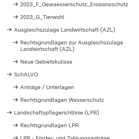
2023_F_Gewaesserschutz_Erosionsschutz
2023_G_Tierwohl
Ausgleichszulage Landwirtschaft (AZL)
Rechtsgrundlagen zur Ausgleichszulage
Landwirtschaft (AZL)
Neue Gebietskulisse
SchALVO
Anträge / Unterlagen
Rechtsgrundlagen Wasserschutz
Landschaftspflegerichtlinie (LPR)
Rechtsgrundlagen LPR
LPR - Förder- und Zahlungsanträge,