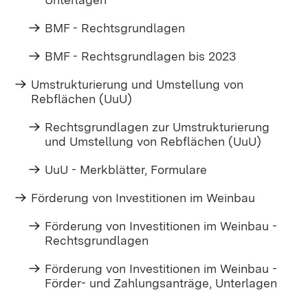
BMF - Rechtsgrundlagen
BMF - Rechtsgrundlagen bis 2023
Umstrukturierung und Umstellung von
Rebflächen (UuU)
Rechtsgrundlagen zur Umstrukturierung
und Umstellung von Rebflächen (UuU)
UuU - Merkblätter, Formulare
Förderung von Investitionen im Weinbau
Förderung von Investitionen im Weinbau -
Rechtsgrundlagen
Förderung von Investitionen im Weinbau -
Förder- und Zahlungsanträge, Unterlagen