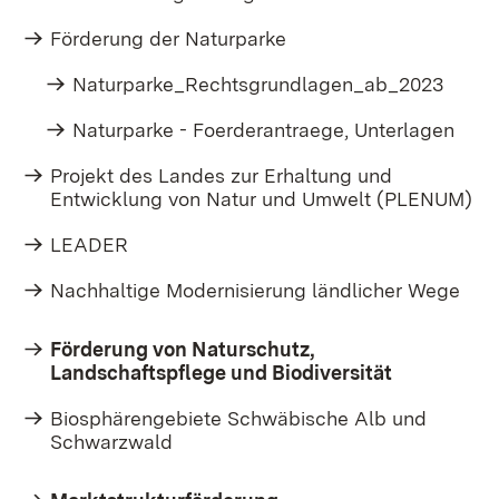
Förderung der Naturparke
Naturparke_Rechtsgrundlagen_ab_2023
Naturparke - Foerderantraege, Unterlagen
Projekt des Landes zur Erhaltung und
Entwicklung von Natur und Umwelt (PLENUM)
LEADER
Nachhaltige Modernisierung ländlicher Wege
Förderung von Naturschutz,
Landschaftspflege und Biodiversität
Biosphärengebiete Schwäbische Alb und
Schwarzwald