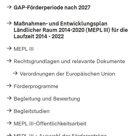
GAP-Förderperiode nach 2027
Maßnahmen- und Entwicklungsplan
Ländlicher Raum 2014-2020 (MEPL III) für die
Laufzeit 2014 - 2022
MEPL III
Rechtsgrundlagen und relevante Dokumente
Verordnungen der Europäischen Union
Förderprogramme
Begleitung und Bewertung
Begleitstudien
MEPL III-Öffentlichkeitsarbeit
MEPL III - Auswahl der Förderanträge