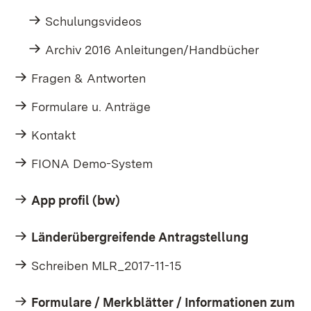
Schulungsvideos
Archiv 2016 Anleitungen/Handbücher
Fragen & Antworten
Formulare u. Anträge
Kontakt
FIONA Demo-System
App profil (bw)
Länderübergreifende Antragstellung
Schreiben MLR_2017-11-15
Formulare / Merkblätter / Informationen zum