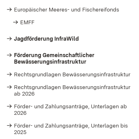
Europäischer Meeres- und Fischereifonds
EMFF
Jagdförderung InfraWild
Förderung Gemeinschaftlicher
Bewässerungsinfrastruktur
Rechtsgrundlagen Bewässerungsinfrastruktur
Rechtsgrundlagen Bewässerungsinfrastruktur
ab 2026
Förder- und Zahlungsanträge, Unterlagen ab
2026
Förder- und Zahlungsanträge, Unterlagen bis
2025