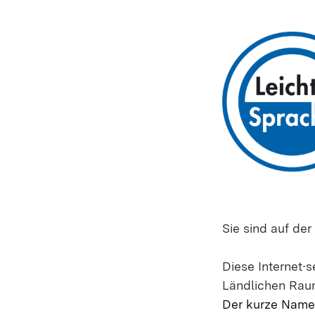
Sie sind auf der
Diese Internet∙s
Ländlichen Rau
Der kurze Name