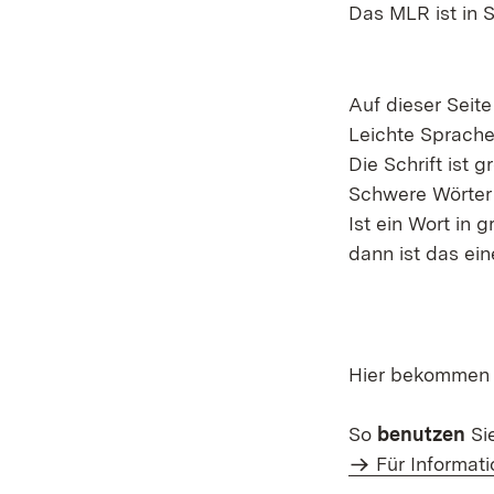
Das MLR ist in S
Auf dieser Seit
Leichte Sprache
Die Schrift ist g
Schwere Wörter 
Ist ein Wort in 
dann ist das ein
Hier bekommen S
So
benutzen
Sie
Für Informati