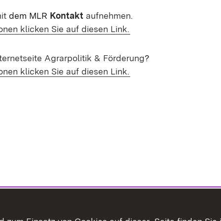
mit
dem MLR
Kontakt
aufnehmen.
onen klicken Sie auf diesen Link.
ternetseite Agrarpolitik & Förderung
?
onen klicken Sie auf diesen Link.