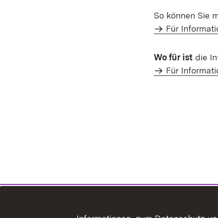
So können Sie 
Für Informati
Wo für ist
die In
Für Informati