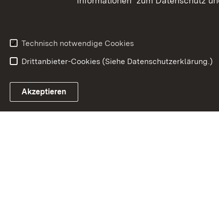
Informationen zum Datenschutz und
Technisch notwendige Cookies
Drittanbieter-Cookies (Siehe Datenschutzerklärung.)
In
Akzeptieren