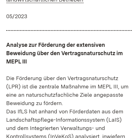
05/2023
Analyse zur Förderung der extensiven
Beweidung über den Vertragsnaturschutz im
MEPL III
Die Förderung über den Vertragsnaturschutz
(LPR) ist die zentrale Maßnahme im MEPL III, um
eine an naturschutzfachliche Ziele angepasste
Beweidung zu fördern.
Das IfLS hat anhand von Förderdaten aus dem
Landschaftspflege-Informationssystem (LaIS)
und dem Integrierten Verwaltungs- und
Kontrollsystems (InVeKoS) analysiert, inwiefern