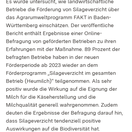
Es wurde untersucht, wie landwirtschaftliche
Betriebe die Förderung von Silageverzicht über
das Agrarumweltprogramm FAKT in Baden-
Württemberg einschätzen. Der veröffentliche
Bericht enthält Ergebnisse einer Online-
Befragung von geförderten Betrieben zu ihren
Erfahrungen mit der Maßnahme. 89 Prozent der
befragten Betriebe haben in der neuen
Förderperiode ab 2023 wieder an dem
Förderprogramm „Silageverzicht im gesamten
Betrieb (Heumilch)“ teilgenommen. Als sehr
positiv wurde die Wirkung auf die Eignung der
Milch für die Käseherstellung und die
Milchqualität generell wahrgenommen. Zudem
deuten die Ergebnisse der Befragung darauf hin,
dass Silageverzicht tendenziell positive
Auswirkungen auf die Biodiversität hat.