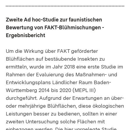
Zweite Ad hoc-Studie zur faunistischen
Bewertung von FAKT-Blühmischungen -
Ergebnisbericht
Um die Wirkung über FAKT geförderter
Blühflächen auf bestäubende Insekten zu
ermitteln, wurde im Jahr 2018 eine erste Studie im
Rahmen der Evaluierung des Maßnahmen- und
Entwicklungsplans Ländlicher Raum Baden-
Württemberg 2014 bis 2020 (MEPL III)
durchgeführt. Aufgrund der Erwartungen an über-
oder mehrjährige Blühflächen, diese ökologischen
Leistungen besser zu bedienen, sollten in einer
zweiten Untersuchung solche Flächen mit
einbezogen werden. Die hier vorgelegte Studie