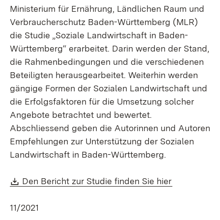
Ministerium für Ernährung, Ländlichen Raum und
Verbraucherschutz Baden-Württemberg (MLR)
die Studie „Soziale Landwirtschaft in Baden-
Württemberg“ erarbeitet. Darin werden der Stand,
die Rahmenbedingungen und die verschiedenen
Beteiligten herausgearbeitet. Weiterhin werden
gängige Formen der Sozialen Landwirtschaft und
die Erfolgsfaktoren für die Umsetzung solcher
Angebote betrachtet und bewertet.
Abschliessend geben die Autorinnen und Autoren
Empfehlungen zur Unterstützung der Sozialen
Landwirtschaft in Baden-Württemberg.
Download:
(Öffnet in 
Den Bericht zur Studie finden Sie hier
11/2021