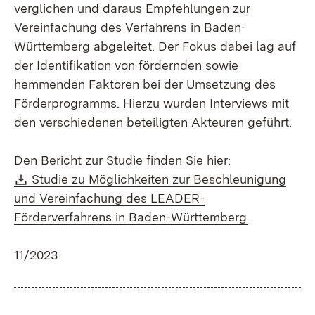
verglichen und daraus Empfehlungen zur
Vereinfachung des Verfahrens in Baden-
Württemberg abgeleitet. Der Fokus dabei lag auf
der Identifikation von fördernden sowie
hemmenden Faktoren bei der Umsetzung des
Förderprogramms. Hierzu wurden Interviews mit
den verschiedenen beteiligten Akteuren geführt.
Den Bericht zur Studie finden Sie hier:
Download:
Studie zu Möglichkeiten zur Beschleunigung
und Vereinfachung des LEADER-
(Öffnet in 
Förderverfahrens in Baden-Württemberg
11/2023