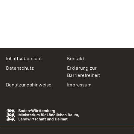
Inhaltsübersicht
Kontakt
Datenschutz
Erklärung zur
Barrierefreiheit
Benutzungshinweise
Impressum