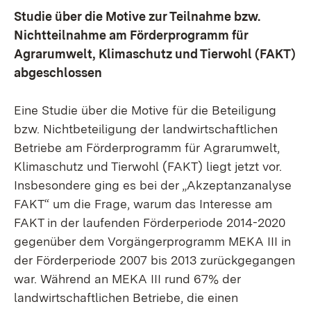
Studie über die Motive zur Teilnahme bzw.
Nichtteilnahme am Förderprogramm für
Agrarumwelt, Klimaschutz und Tierwohl (FAKT)
abgeschlossen
Eine Studie über die Motive für die Beteiligung
bzw. Nichtbeteiligung der landwirtschaftlichen
Betriebe am Förderprogramm für Agrarumwelt,
Klimaschutz und Tierwohl (FAKT) liegt jetzt vor.
Insbesondere ging es bei der „Akzeptanzanalyse
FAKT“ um die Frage, warum das Interesse am
FAKT in der laufenden Förderperiode 2014-2020
gegenüber dem Vorgängerprogramm MEKA III in
der Förderperiode 2007 bis 2013 zurückgegangen
war. Während an MEKA III rund 67% der
landwirtschaftlichen Betriebe, die einen