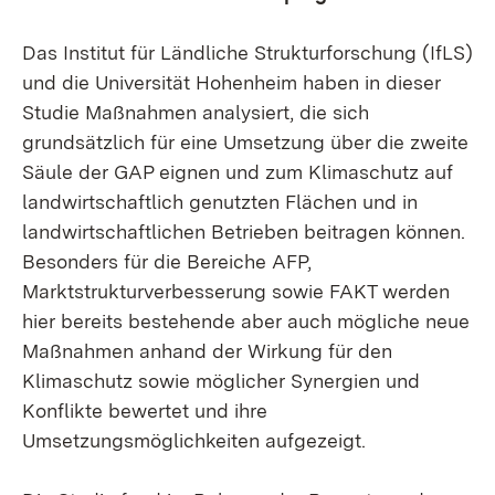
Das Institut für Ländliche Strukturforschung (IfLS)
und die Universität Hohenheim haben in dieser
Studie Maßnahmen analysiert, die sich
grundsätzlich für eine Umsetzung über die zweite
Säule der GAP eignen und zum Klimaschutz auf
landwirtschaftlich genutzten Flächen und in
landwirtschaftlichen Betrieben beitragen können.
Besonders für die Bereiche AFP,
Marktstrukturverbesserung sowie FAKT werden
hier bereits bestehende aber auch mögliche neue
Maßnahmen anhand der Wirkung für den
Klimaschutz sowie möglicher Synergien und
Konflikte bewertet und ihre
Umsetzungsmöglichkeiten aufgezeigt.