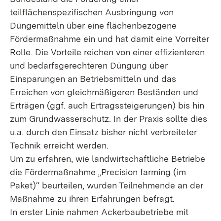
teilflächenspezifischen Ausbringung von
Düngemitteln über eine flächenbezogene
Fördermaßnahme ein und hat damit eine Vorreiter
Rolle. Die Vorteile reichen von einer effizienteren
und bedarfsgerechteren Düngung über
Einsparungen an Betriebsmitteln und das
Erreichen von gleichmäßigeren Beständen und
Erträgen (ggf. auch Ertragssteigerungen) bis hin
zum Grundwasserschutz. In der Praxis sollte dies
u.a. durch den Einsatz bisher nicht verbreiteter
Technik erreicht werden.
Um zu erfahren, wie landwirtschaftliche Betriebe
die Fördermaßnahme „Precision farming (im
Paket)“ beurteilen, wurden Teilnehmende an der
Maßnahme zu ihren Erfahrungen befragt.
In erster Linie nahmen Ackerbaubetriebe mit