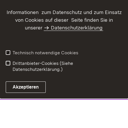
Informationen zum Datenschutz und zum Einsatz
von Cookies auf dieser Seite finden Sie in
unserer
Datenschutzerklärung
Technisch notwendige Cookies
Drittanbieter-Cookies (Siehe
Datenschutzerklärung.)
Akzeptieren