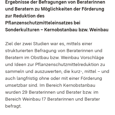
Ergebnisse der Befragungen von Beraterinnen
und Beratern zu Möglichkeiten der Förderung
zur Reduktion des
Pflanzenschutzmitteleinsatzes bei
Sonderkulturen – Kernobstanbau bzw. Weinbau
Ziel der zwei Studien war es, mittels einer
strukturierten Befragung von Beraterinnen und
Beratern im Obstbau bzw. Weinbau Vorschläge
und Ideen zur Pflanzenschutzmittelreduktion zu
sammeln und auszuwerten, die kurz-, mittel – und
auch langfristig ohne oder mit einer Förderung
umsetzbar sind. Im Bereich Kernobstanbau
wurden 29 Beraterinnen und Berater bzw. im
Bereich Weinbau 17 Beraterinnen und Berater
befragt.