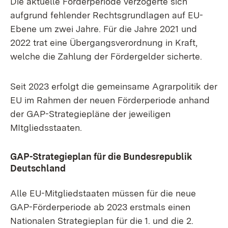
Die aktuelle Förderperiode verzögerte sich
aufgrund fehlender Rechtsgrundlagen auf EU-
Ebene um zwei Jahre. Für die Jahre 2021 und
2022 trat eine Übergangsverordnung in Kraft,
welche die Zahlung der Fördergelder sicherte.
Seit 2023 erfolgt die gemeinsame Agrarpolitik der
EU im Rahmen der neuen Förderperiode anhand
der GAP-Strategiepläne der jeweiligen
MItgliedsstaaten.
GAP-Strategieplan für die Bundesrepublik
Deutschland
Alle EU-Mitgliedstaaten müssen für die neue
GAP-Förderperiode ab 2023 erstmals einen
Nationalen Strategieplan für die 1. und die 2.