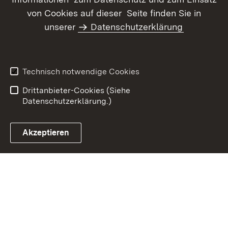
von Cookies auf dieser Seite finden Sie in
unserer
Datenschutzerklärung
Inhaltsübersicht
Kontakt
Datenschutz
Erklärung zur
Barrierefreiheit
Technisch notwendige Cookies
Benutzungshinweise
Impressum
Drittanbieter-Cookies (Siehe
Datenschutzerklärung.)
Akzeptieren