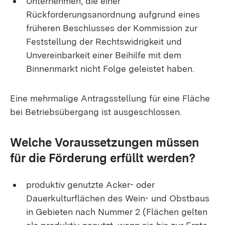
Unternehmen, die einer
Rückforderungsanordnung aufgrund eines
früheren Beschlusses der Kommission zur
Feststellung der Rechtswidrigkeit und
Unvereinbarkeit einer Beihilfe mit dem
Binnenmarkt nicht Folge geleistet haben.
Eine mehrmalige Antragsstellung für eine Fläche
bei Betriebsübergang ist ausgeschlossen.
Welche Voraussetzungen müssen
für die Förderung erfüllt werden?
produktiv genutzte Acker- oder
Dauerkulturflächen des Wein- und Obstbaus
in Gebieten nach Nummer 2 (Flächen gelten