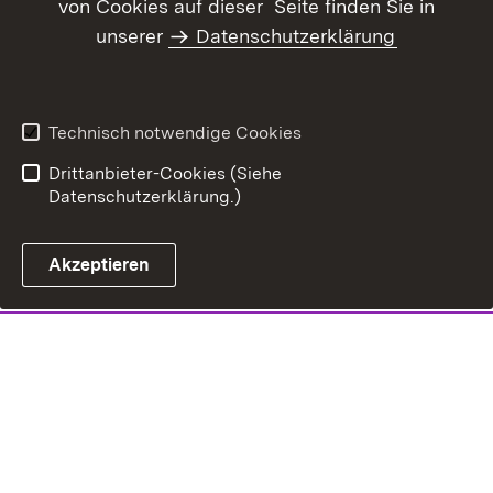
von Cookies auf dieser Seite finden Sie in
unserer
Datenschutzerklärung
Technisch notwendige Cookies
Drittanbieter-Cookies (Siehe
Datenschutzerklärung.)
Akzeptieren