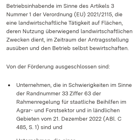
Betriebsinhabende im Sinne des Artikels 3
Nummer 1 der Verordnung (EU) 2021/2115, die
eine landwirtschaftliche Tätigkeit auf Flächen,
deren Nutzung überwiegend landwirtschaftlichen
Zwecken dient, im Zeitraum der Antragsstellung
ausüben und den Betrieb selbst bewirtschaften.
Von der Förderung ausgeschlossen sind:
Unternehmen, die in Schwierigkeiten im Sinne
der Randnummer 33 Ziffer 63 der
Rahmenregelung für staatliche Beihilfen im
Agrar- und Forstsektor und in ländlichen
Gebieten vom 21. Dezember 2022 (ABl. C
485, S. 1) sind und