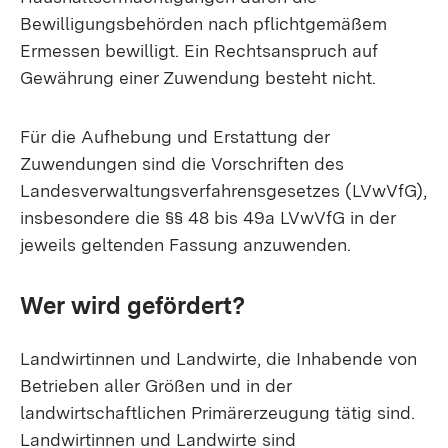
Bewilligungsbehörden nach pflichtgemäßem
Ermessen bewilligt. Ein Rechtsanspruch auf
Gewährung einer Zuwendung besteht nicht.
Für die Aufhebung und Erstattung der
Zuwendungen sind die Vorschriften des
Landesverwaltungsverfahrensgesetzes (LVwVfG),
insbesondere die §§ 48 bis 49a LVwVfG in der
jeweils geltenden Fassung anzuwenden.
Wer wird gefördert?
Landwirtinnen und Landwirte, die Inhabende von
Betrieben aller Größen und in der
landwirtschaftlichen Primärerzeugung tätig sind.
Landwirtinnen und Landwirte sind