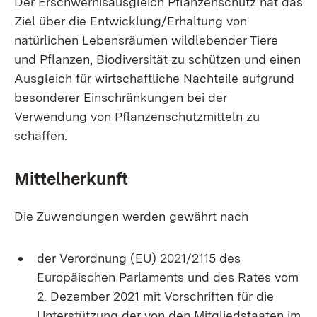
Der Erschwernisausgleich Pflanzenschutz hat das
Ziel über die Entwicklung/Erhaltung von
natürlichen Lebensräumen wildlebender Tiere
und Pflanzen, Biodiversität zu schützen und einen
Ausgleich für wirtschaftliche Nachteile aufgrund
besonderer Einschränkungen bei der
Verwendung von Pflanzenschutzmitteln zu
schaffen.
Mittelherkunft
Die Zuwendungen werden gewährt nach
der Verordnung (EU) 2021/2115 des
Europäischen Parlaments und des Rates vom
2. Dezember 2021 mit Vorschriften für die
Unterstützung der von den Mitgliedstaaten im