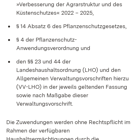
»Verbesserung der Agrarstruktur und des
Küstenschutzes« 2022 – 2025,
§ 14 Absatz 6 des Pflanzenschutzgesetzes,
§ 4 der Pflanzenschutz-
Anwendungsverordnung und
den §§ 23 und 44 der
Landeshaushaltsordnung (LHO) und den
Allgemeinen Verwaltungsvorschriften hierzu
(VV-LHO) in der jeweils geltenden Fassung
sowie nach Maßgabe dieser
Verwaltungsvorschrift.
Die Zuwendungen werden ohne Rechtspflicht im
Rahmen der verfügbaren
Haushaltsermächtigungen durch die