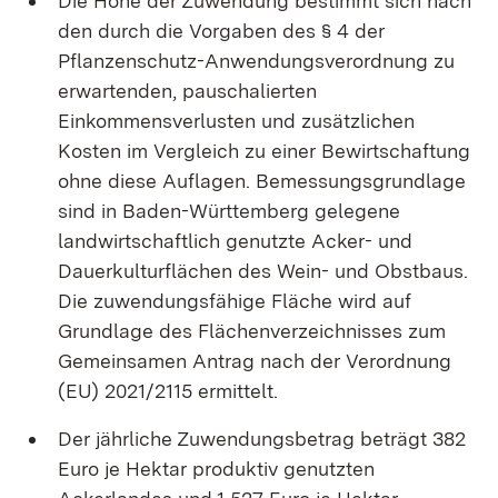
Die Höhe der Zuwendung bestimmt sich nach
den durch die Vorgaben des § 4 der
Pflanzenschutz-Anwendungsverordnung zu
erwartenden, pauschalierten
Einkommensverlusten und zusätzlichen
Kosten im Vergleich zu einer Bewirtschaftung
ohne diese Auflagen. Bemessungsgrundlage
sind in Baden-Württemberg gelegene
landwirtschaftlich genutzte Acker- und
Dauerkulturflächen des Wein- und Obstbaus.
Die zuwendungsfähige Fläche wird auf
Grundlage des Flächenverzeichnisses zum
Gemeinsamen Antrag nach der Verordnung
(EU) 2021/2115 ermittelt.
Der jährliche Zuwendungsbetrag beträgt 382
Euro je Hektar produktiv genutzten