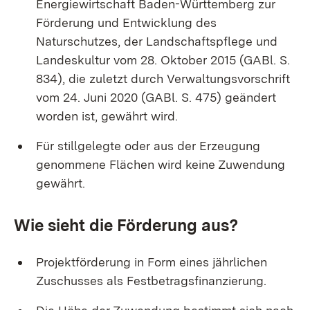
Energiewirtschaft Baden-Württemberg zur
Förderung und Entwicklung des
Naturschutzes, der Landschaftspflege und
Landeskultur vom 28. Oktober 2015 (GABl. S.
834), die zuletzt durch Verwaltungsvorschrift
vom 24. Juni 2020 (GABl. S. 475) geändert
worden ist, gewährt wird.
Für stillgelegte oder aus der Erzeugung
genommene Flächen wird keine Zuwendung
gewährt.
Wie sieht die Förderung aus?
Projektförderung in Form eines jährlichen
Zuschusses als Festbetragsfinanzierung.