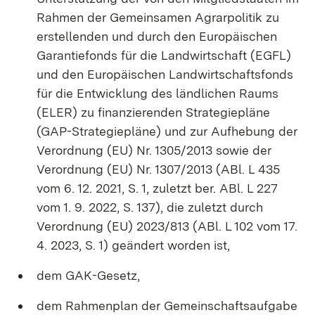
Rahmen der Gemeinsamen Agrarpolitik zu
erstellenden und durch den Europäischen
Garantiefonds für die Landwirtschaft (EGFL)
und den Europäischen Landwirtschaftsfonds
für die Entwicklung des ländlichen Raums
(ELER) zu finanzierenden Strategiepläne
(GAP-Strategiepläne) und zur Aufhebung der
Verordnung (EU) Nr. 1305/2013 sowie der
Verordnung (EU) Nr. 1307/2013 (ABl. L 435
vom 6. 12. 2021, S. 1, zuletzt ber. ABl. L 227
vom 1. 9. 2022, S. 137), die zuletzt durch
Verordnung (EU) 2023/813 (ABl. L 102 vom 17.
4. 2023, S. 1) geändert worden ist,
dem GAK-Gesetz,
dem Rahmenplan der Gemeinschaftsaufgabe