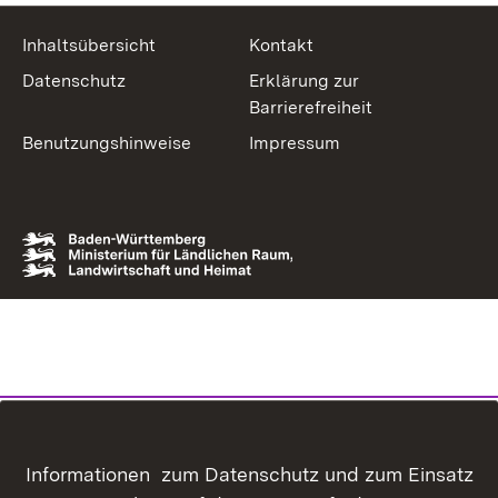
Inhaltsübersicht
Kontakt
Datenschutz
Erklärung zur
Barrierefreiheit
Benutzungshinweise
Impressum
Informationen zum Datenschutz und zum Einsatz