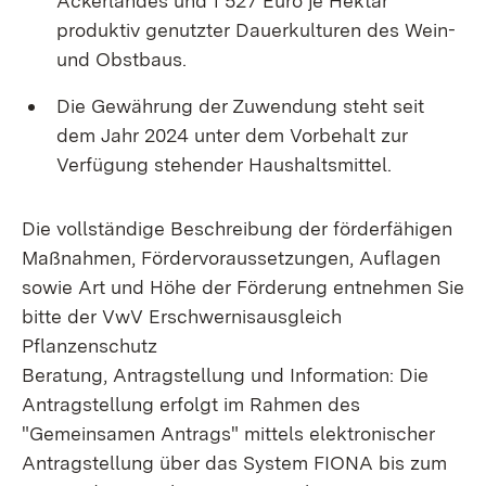
Ackerlandes und 1 527 Euro je Hektar
produktiv genutzter Dauerkulturen des Wein-
und Obstbaus.
Die Gewährung der Zuwendung steht seit
dem Jahr 2024 unter dem Vorbehalt zur
Verfügung stehender Haushaltsmittel.
Die vollständige Beschreibung der förderfähigen
Maßnahmen, Fördervoraussetzungen, Auflagen
sowie Art und Höhe der Förderung entnehmen Sie
bitte der VwV Erschwernisausgleich
Pflanzenschutz
Beratung, Antragstellung und Information: Die
Antragstellung erfolgt im Rahmen des
"Gemeinsamen Antrags" mittels elektronischer
Antragstellung über das System FIONA bis zum