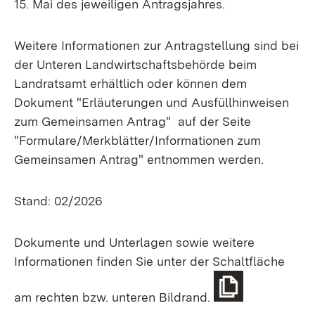
15. Mai des jeweiligen Antragsjahres.
Weitere Informationen zur Antragstellung sind bei
der Unteren Landwirtschaftsbehörde beim
Landratsamt erhältlich oder können dem
Dokument "Erläuterungen und Ausfüllhinweisen
zum Gemeinsamen Antrag" auf der Seite
"Formulare/Merkblätter/Informationen zum
Gemeinsamen Antrag" entnommen werden.
Stand: 02/2026
Dokumente und Unterlagen sowie weitere
Informationen finden Sie unter der Schaltfläche
am rechten bzw. unteren Bildrand.