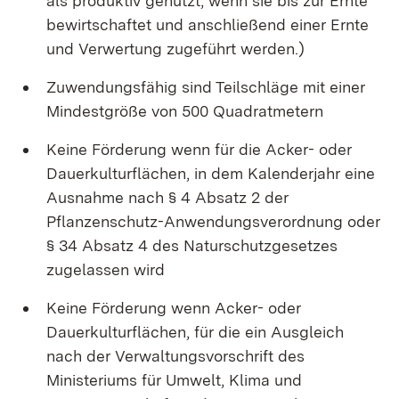
als produktiv genutzt, wenn sie bis zur Ernte
bewirtschaftet und anschließend einer Ernte
und Verwertung zugeführt werden.)
Zuwendungsfähig sind Teilschläge mit einer
Mindestgröße von 500 Quadratmetern
Keine Förderung wenn für die Acker- oder
Dauerkulturflächen, in dem Kalenderjahr eine
Ausnahme nach § 4 Absatz 2 der
Pflanzenschutz-Anwendungsverordnung oder
§ 34 Absatz 4 des Naturschutzgesetzes
zugelassen wird
Keine Förderung wenn Acker- oder
Dauerkulturflächen, für die ein Ausgleich
nach der Verwaltungsvorschrift des
Ministeriums für Umwelt, Klima und