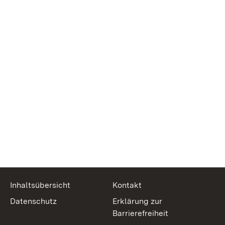
Inhaltsübersicht
Kontakt
Datenschutz
Erklärung zur
Barrierefreiheit