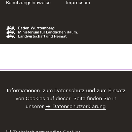
Benutzungshinweise
Impressum
Informationen zum Datenschutz und zum Einsatz
von Cookies auf dieser Seite finden Sie in
unserer
Datenschutzerklärung