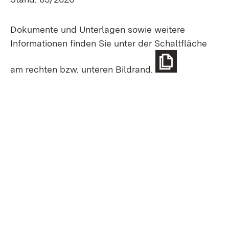
Dokumente und Unterlagen sowie weitere
Informationen finden Sie unter der Schaltfläche
am rechten bzw. unteren Bildrand.