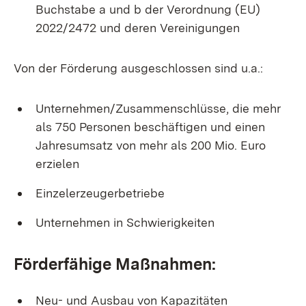
Buchstabe a und b der Verordnung (EU)
2022/2472 und deren Vereinigungen
Von der Förderung ausgeschlossen sind u.a.:
Unternehmen/Zusammenschlüsse, die mehr
als 750 Personen beschäftigen und einen
Jahresumsatz von mehr als 200 Mio. Euro
erzielen
Einzelerzeugerbetriebe
Unternehmen in Schwierigkeiten
Förderfähige Maßnahmen:
Neu- und Ausbau von Kapazitäten