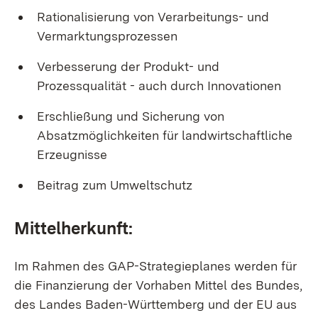
Rationalisierung von Verarbeitungs- und
Vermarktungsprozessen
Verbesserung der Produkt- und
Prozessqualität - auch durch Innovationen
Erschließung und Sicherung von
Absatzmöglichkeiten für landwirtschaftliche
Erzeugnisse
Beitrag zum Umweltschutz
Mittelherkunft:
Im Rahmen des GAP-Strategieplanes werden für
die Finanzierung der Vorhaben Mittel des Bundes,
des Landes Baden-Württemberg und der EU aus