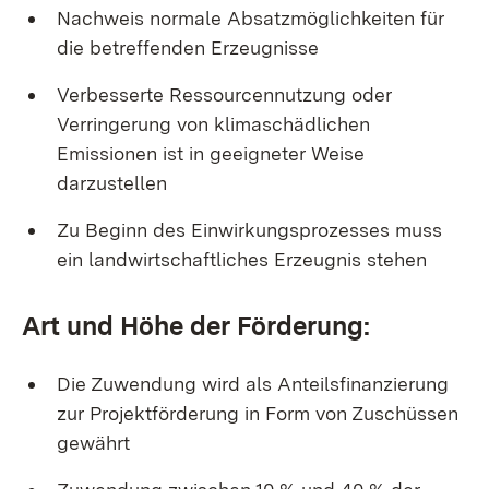
Nachweis normale Absatzmöglichkeiten für
die betreffenden Erzeugnisse
Verbesserte Ressourcennutzung oder
Verringerung von klimaschädlichen
Emissionen ist in geeigneter Weise
darzustellen
Zu Beginn des Einwirkungsprozesses muss
ein landwirtschaftliches Erzeugnis stehen
Art und Höhe der Förderung:
Die Zuwendung wird als Anteilsfinanzierung
zur Projektförderung in Form von Zuschüssen
gewährt