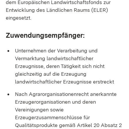
dem Europäischen Landwirtschaftsfonds zur
Entwicklung des Ländlichen Raums (ELER)
eingesetzt.
Zuwendungsempfänger:
Unternehmen der Verarbeitung und
Vermarktung landwirtschaftlicher
Erzeugnisse, deren Tätigkeit sich nicht
gleichzeitig auf die Erzeugung
landwirtschaftlicher Erzeugnisse erstreckt
Nach Agrarorganisationenrecht anerkannte
Erzeugerorganisationen und deren
Vereinigungen sowie
Erzeugerzusammenschlüsse für
Qualitätsprodukte gemäß Artikel 20 Absatz 2