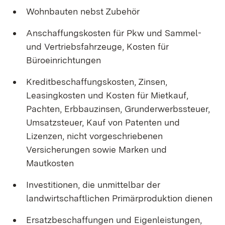
Wohnbauten nebst Zubehör
Anschaffungskosten für Pkw und Sammel-
und Vertriebsfahrzeuge, Kosten für
Büroeinrichtungen
Kreditbeschaffungskosten, Zinsen,
Leasingkosten und Kosten für Mietkauf,
Pachten, Erbbauzinsen, Grunderwerbssteuer,
Umsatzsteuer, Kauf von Patenten und
Lizenzen, nicht vorgeschriebenen
Versicherungen sowie Marken und
Mautkosten
Investitionen, die unmittelbar der
landwirtschaftlichen Primärproduktion dienen
Ersatzbeschaffungen und Eigenleistungen,