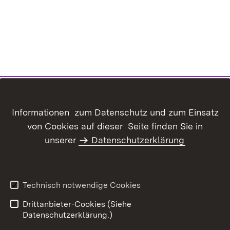
Inhaltsübersicht
Kontakt
Informationen zum Datenschutz und zum Einsatz
Datenschutz
Erklärung zur
von Cookies auf dieser Seite finden Sie in
Barrierefreiheit
unserer
Datenschutzerklärung
Benutzungshinweise
Impressum
Technisch notwendige Cookies
Drittanbieter-Cookies (Siehe
Datenschutzerklärung.)