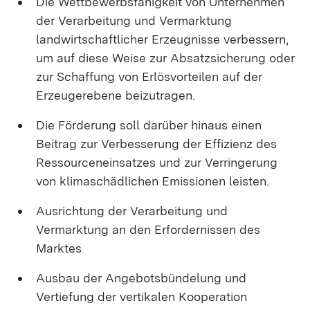
Die Wettbewerbsfähigkeit von Unternehmen
der Verarbeitung und Vermarktung
landwirtschaftlicher Erzeugnisse verbessern,
um auf diese Weise zur Absatzsicherung oder
zur Schaffung von Erlösvorteilen auf der
Erzeugerebene beizutragen.
Die Förderung soll darüber hinaus einen
Beitrag zur Verbesserung der Effizienz des
Ressourceneinsatzes und zur Verringerung
von klimaschädlichen Emissionen leisten.
Ausrichtung der Verarbeitung und
Vermarktung an den Erfordernissen des
Marktes
Ausbau der Angebotsbündelung und
Vertiefung der vertikalen Kooperation