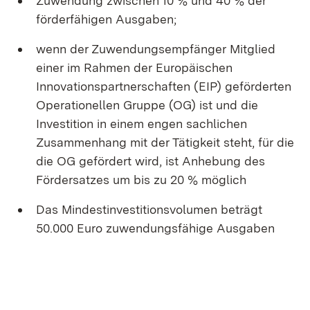
Zuwendung zwischen 10 % und 40 % der
förderfähigen Ausgaben;
wenn der Zuwendungsempfänger Mitglied
einer im Rahmen der Europäischen
Innovationspartnerschaften (EIP) geförderten
Operationellen Gruppe (OG) ist und die
Investition in einem engen sachlichen
Zusammenhang mit der Tätigkeit steht, für die
die OG gefördert wird, ist Anhebung des
Fördersatzes um bis zu 20 % möglich
Das Mindestinvestitionsvolumen beträgt
50.000 Euro zuwendungsfähige Ausgaben