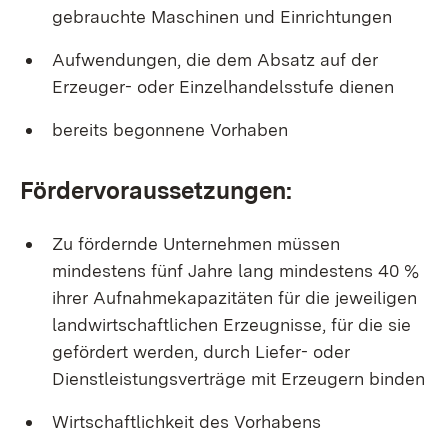
gebrauchte Maschinen und Einrichtungen
Aufwendungen, die dem Absatz auf der
Erzeuger- oder Einzelhandelsstufe dienen
bereits begonnene Vorhaben
Fördervoraussetzungen:
Zu fördernde Unternehmen müssen
mindestens fünf Jahre lang mindestens 40 %
ihrer Aufnahmekapazitäten für die jeweiligen
landwirtschaftlichen Erzeugnisse, für die sie
gefördert werden, durch Liefer- oder
Dienstleistungsverträge mit Erzeugern binden
Wirtschaftlichkeit des Vorhabens