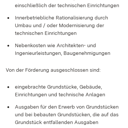
einschließlich der technischen Einrichtungen
Innerbetriebliche Rationalisierung durch
Umbau und / oder Modernisierung der
technischen Einrichtungen
Nebenkosten wie Architekten- und
Ingenieurleistungen, Baugenehmigungen
Von der Förderung ausgeschlossen sind:
eingebrachte Grundstücke, Gebäude,
Einrichtungen und technische Anlagen
Ausgaben für den Erwerb von Grundstücken
und bei bebauten Grundstücken, die auf das
Grundstück entfallenden Ausgaben