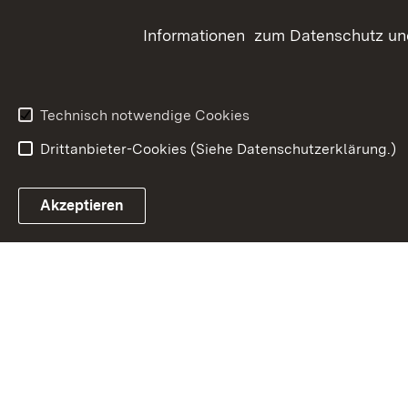
Informationen zum Datenschutz und
Technisch notwendige Cookies
Drittanbieter-Cookies (Siehe Datenschutzerklärung.)
In
Akzeptieren