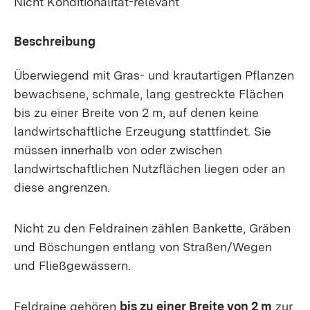
Nicht Konditionalität-relevant
Beschreibung
Überwiegend mit Gras- und krautartigen Pflanzen
bewachsene, schmale, lang gestreckte Flächen
bis zu einer Breite von 2 m, auf denen keine
landwirtschaftliche Erzeugung stattfindet. Sie
müssen innerhalb von oder zwischen
landwirtschaftlichen Nutzflächen liegen oder an
diese angrenzen.
Nicht zu den Feldrainen zählen Bankette, Gräben
und Böschungen entlang von Straßen/Wegen
und Fließgewässern.
Feldraine gehören
bis zu einer Breite von 2 m
zur