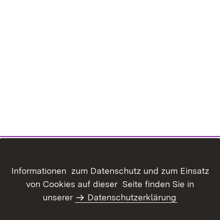
Informationen zum Datenschutz und zum Einsatz
von Cookies auf dieser Seite finden Sie in
unserer
Datenschutzerklärung
Inhaltsübersicht
Kontakt