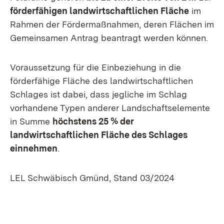
förderfähigen landwirtschaftlichen Fläche
im
Rahmen der Fördermaßnahmen, deren Flächen im
Gemeinsamen Antrag beantragt werden können.
Voraussetzung für die Einbeziehung in die
förderfähige Fläche des landwirtschaftlichen
Schlages ist dabei, dass jegliche im Schlag
vorhandene Typen anderer Landschaftselemente
in Summe
höchstens 25 % der
landwirtschaftlichen Fläche des Schlages
einnehmen
.
LEL Schwäbisch Gmünd, Stand 03/2024