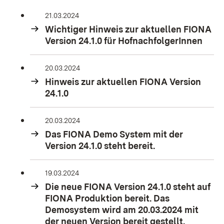
21.03.2024
Wichtiger Hinweis zur aktuellen FIONA
Version 24.1.0 für HofnachfolgerInnen
20.03.2024
Hinweis zur aktuellen FIONA Version
24.1.0
20.03.2024
Das FIONA Demo System mit der
Version 24.1.0 steht bereit.
19.03.2024
Die neue FIONA Version 24.1.0 steht auf
FIONA Produktion bereit. Das
Demosystem wird am 20.03.2024 mit
der neuen Version bereit gestellt.