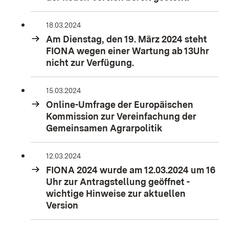
18.03.2024
Am Dienstag, den 19. März 2024 steht
FIONA wegen einer Wartung ab 13Uhr
nicht zur Verfügung.
15.03.2024
Online-Umfrage der Europäischen
Kommission zur Vereinfachung der
Gemeinsamen Agrarpolitik
12.03.2024
FIONA 2024 wurde am 12.03.2024 um 16
Uhr zur Antragstellung geöffnet -
wichtige Hinweise zur aktuellen
Version