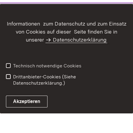
Inhaltsübersicht
Kontakt
Informationen zum Datenschutz und zum Einsatz
Datenschutz
Erklärung zur
von Cookies auf dieser Seite finden Sie in
Barrierefreiheit
unserer
Datenschutzerklärung
Benutzungshinweise
Impressum
Technisch notwendige Cookies
Drittanbieter-Cookies (Siehe
Datenschutzerklärung.)
Akzeptieren