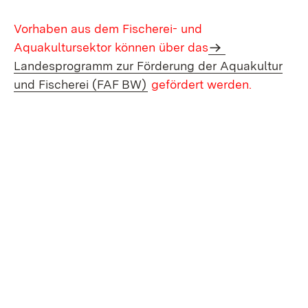
Vorhaben aus dem Fischerei- und
Aquakultursektor können über das
Landesprogramm zur Förderung der Aquakultur
und Fischerei (FAF BW)
gefördert werden.