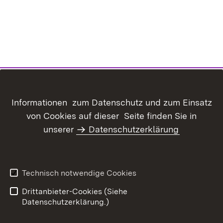
Inhaltsübersicht
Kontakt
Informationen zum Datenschutz und zum Einsatz
Datenschutz
Erklärung zur
von Cookies auf dieser Seite finden Sie in
Barrierefreiheit
unserer
Datenschutzerklärung
Benutzungshinweise
Impressum
Technisch notwendige Cookies
Drittanbieter-Cookies (Siehe
Datenschutzerklärung.)