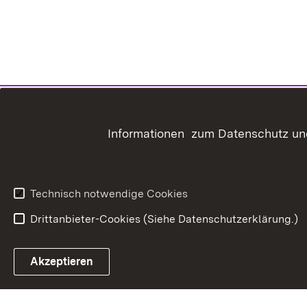
Informationen zum Datenschutz und
Technisch notwendige Cookies
Drittanbieter-Cookies (Siehe Datenschutzerklärung.)
In
Akzeptieren