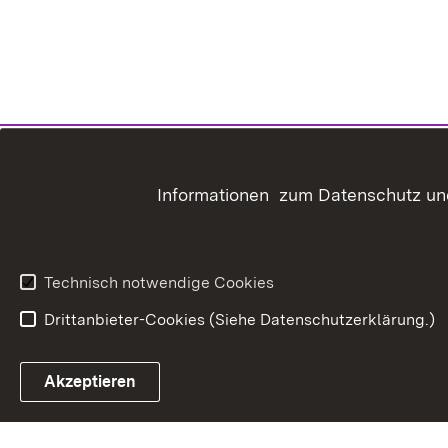
Informationen zum Datenschutz und
Technisch notwendige Cookies
Drittanbieter-Cookies (Siehe Datenschutzerklärung.)
In
Akzeptieren