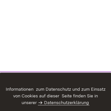
Informationen zum Datenschutz und zum Einsatz
von Cookies auf dieser Seite finden Sie in
unserer
Datenschutzerklärung
Inhaltsübersicht
Kontakt