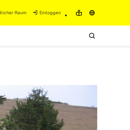
ndlicher Raum
Einloggen