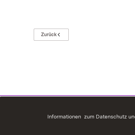
Zurück
Informationen zum Datenschutz und