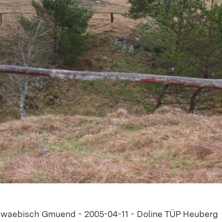
chwaebisch Gmuend - 2005-04-11 - Doline TÜP Heuberg