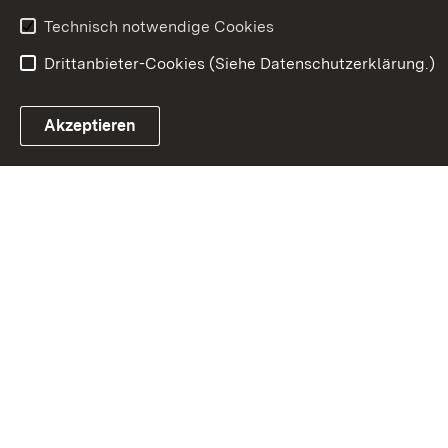
Technisch notwendige Cookies
Drittanbieter-Cookies (Siehe Datenschutzerklärung.)
In
Akzeptieren