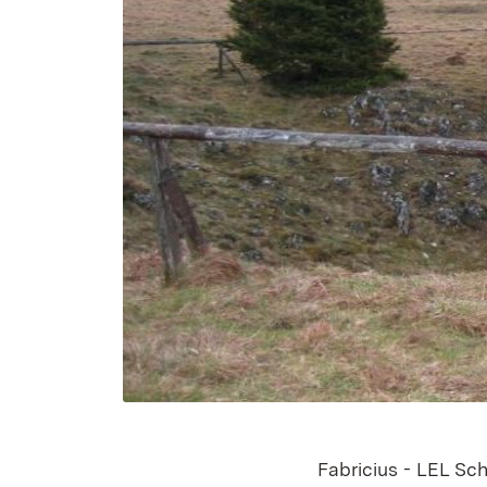
Fabricius - LEL S