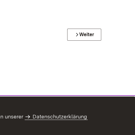
Weiter
in unserer
Datenschutzerklärung