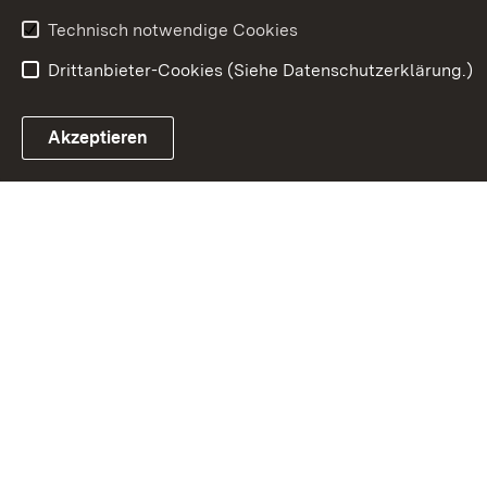
Technisch notwendige Cookies
Drittanbieter-Cookies (Siehe Datenschutzerklärung.)
In
Akzeptieren