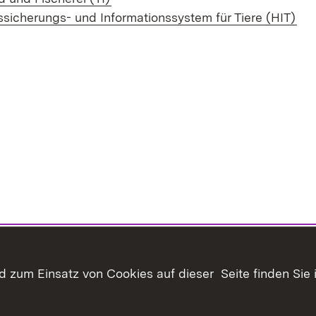
(Öf
ssicherungs- und Informationssystem für Tiere (HIT)
 zum Einsatz von Cookies auf dieser Seite finden Sie 