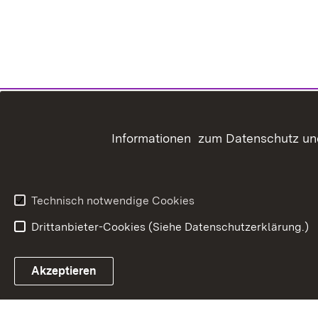
Informationen zum Datenschutz und
Technisch notwendige Cookies
Drittanbieter-Cookies (Siehe Datenschutzerklärung.)
In
Akzeptieren