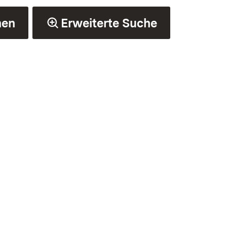
hen
Erweiterte Suche