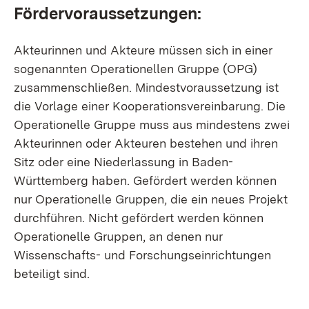
Fördervoraussetzungen:
Akteurinnen und Akteure müssen sich in einer
sogenannten Operationellen Gruppe (OPG)
zusammenschließen. Mindestvoraussetzung ist
die Vorlage einer Kooperationsvereinbarung. Die
Operationelle Gruppe muss aus mindestens zwei
Akteurinnen oder Akteuren bestehen und ihren
Sitz oder eine Niederlassung in Baden-
Württemberg haben. Gefördert werden können
nur Operationelle Gruppen, die ein neues Projekt
durchführen. Nicht gefördert werden können
Operationelle Gruppen, an denen nur
Wissenschafts- und Forschungseinrichtungen
beteiligt sind.