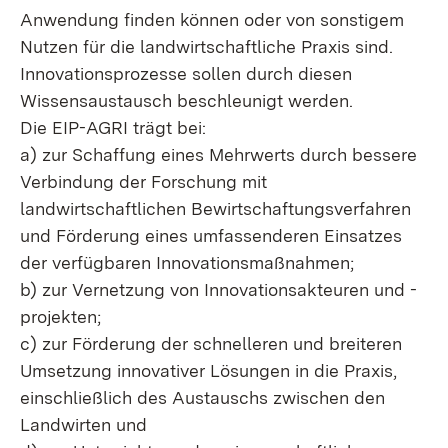
Anwendung finden können oder von sonstigem
Nutzen für die landwirtschaftliche Praxis sind.
Innovationsprozesse sollen durch diesen
Wissensaustausch beschleunigt werden.
Die EIP-AGRI trägt bei:
a) zur Schaffung eines Mehrwerts durch bessere
Verbindung der Forschung mit
landwirtschaftlichen Bewirtschaftungsverfahren
und Förderung eines umfassenderen Einsatzes
der verfügbaren Innovationsmaßnahmen;
b) zur Vernetzung von Innovationsakteuren und -
projekten;
c) zur Förderung der schnelleren und breiteren
Umsetzung innovativer Lösungen in die Praxis,
einschließlich des Austauschs zwischen den
Landwirten und