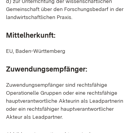
d) zur Unterrichtung der wissenschaftlichen
Gemeinschaft über den Forschungsbedarf in der
landwirtschaftlichen Praxis.
Mittelherkunft:
EU, Baden-Württemberg
Zuwendungsempfänger:
Zuwendungsempfänger sind rechtsfähige
Operationelle Gruppen oder eine rechtsfähige
hauptverantwortliche Akteurin als Leadpartnerin
oder ein rechtsfähiger hauptverantwortlicher
Akteur als Leadpartner.