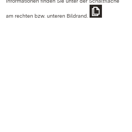
Informationen finden Sie unter der Schaltfläche
am rechten bzw. unteren Bildrand.