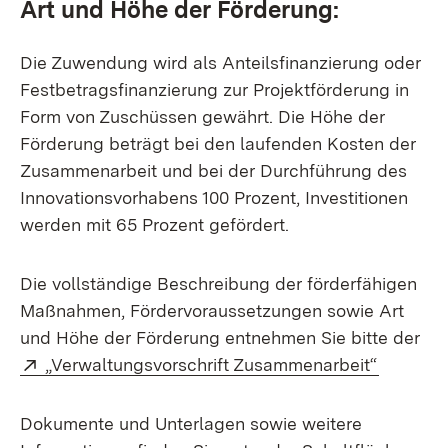
Art und Höhe der Förderung:
Die Zuwendung wird als Anteilsfinanzierung oder
Festbetragsfinanzierung zur Projektförderung in
Form von Zuschüssen gewährt. Die Höhe der
Förderung beträgt bei den laufenden Kosten der
Zusammenarbeit und bei der Durchführung des
Innovationsvorhabens 100 Prozent, Investitionen
werden mit 65 Prozent gefördert.
Die vollständige Beschreibung der förderfähigen
Maßnahmen, Fördervoraussetzungen sowie Art
und Höhe der Förderung entnehmen Sie bitte der
Extern:
(Öffnet 
„Verwaltungsvorschrift Zusammenarbeit“
Dokumente und Unterlagen sowie weitere