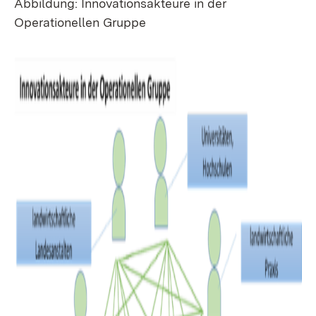
Abbildung: Innovationsakteure in der
Operationellen Gruppe