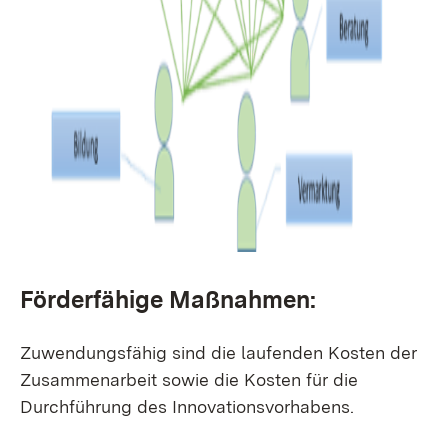
Förderfähige Maßnahmen:
Zuwendungsfähig sind die laufenden Kosten der
Zusammenarbeit sowie die Kosten für die
Durchführung des Innovationsvorhabens.